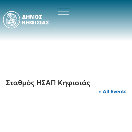
Σταθμός ΗΣΑΠ Κηφισιάς
« All Events