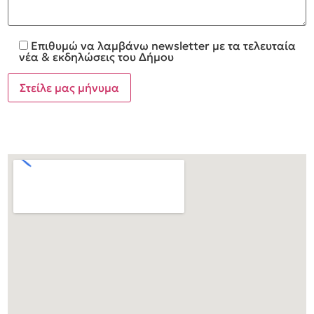
Επιθυμώ να λαμβάνω newsletter με τα τελευταία
νέα & εκδηλώσεις του Δήμου