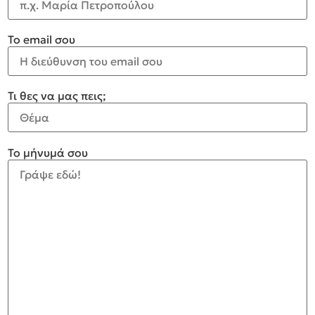
Το email σου
Τι θες να μας πεις;
Το μήνυμά σου