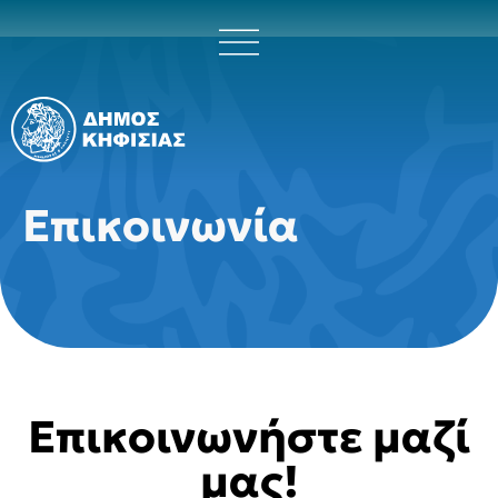
Επικοινωνία
Επικοινωνήστε μαζί
μας!