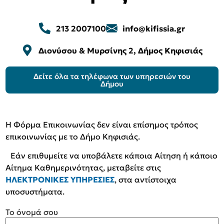
213 2007100
info@kifissia.gr
Διονύσου & Μυρσίνης 2, Δήμος Κηφισιάς
Δείτε όλα τα τηλέφωνα των υπηρεσιών του
Δήμου
Η Φόρμα Επικοινωνίας δεν είναι επίσημος τρόπος
επικοινωνίας με το Δήμο Κηφισιάς.
Εάν επιθυμείτε να υποβάλετε κάποια Αίτηση ή κάποιο
Αίτημα Καθημερινότητας, μεταβείτε στις
ΗΛΕΚΤΡΟΝΙΚΕΣ ΥΠΗΡΕΣΙΕΣ
, στα αντίστοιχα
υποσυστήματα.
Το όνομά σου