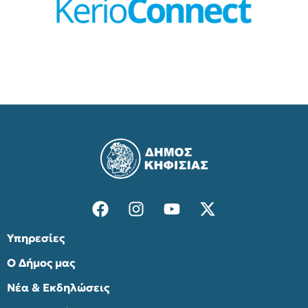
Υπηρεσίες
Ο Δήμος μας
Νέα & Εκδηλώσεις