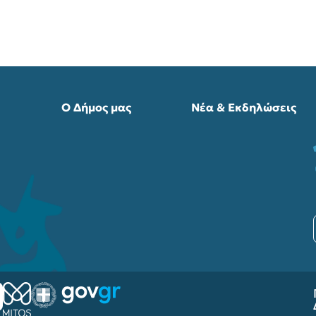
Ο Δήμος μας
Νέα & Εκδηλώσεις