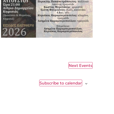
Next
Events
Subscribe to calendar