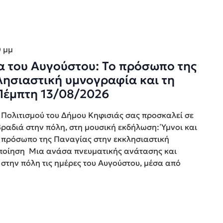
0 μμ
ια του Αυγούστου: Το πρόσωπο της
λησιαστική υμνογραφία και τη
 Πέμπτη 13/08/2026
ολιτισμού του Δήμου Κηφισιάς σας προσκαλεί σε
βραδιά στην πόλη, στη μουσική εκδήλωση: Ύμνοι και
ο πρόσωπο της Παναγίας στην εκκλησιαστική
 ποίηση Μια ανάσα πνευματικής ανάτασης και
 στην πόλη τις ημέρες του Αυγούστου, μέσα από