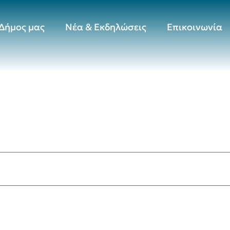
Δήμος μας
Νέα & Εκδηλώσεις
Επικοινωνία