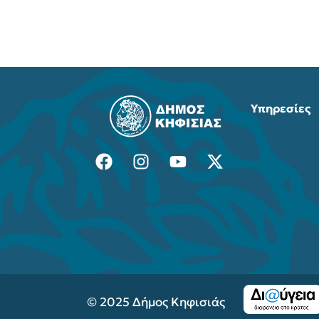
Υπηρεσίες
© 2025 Δήμος Κηφισιάς