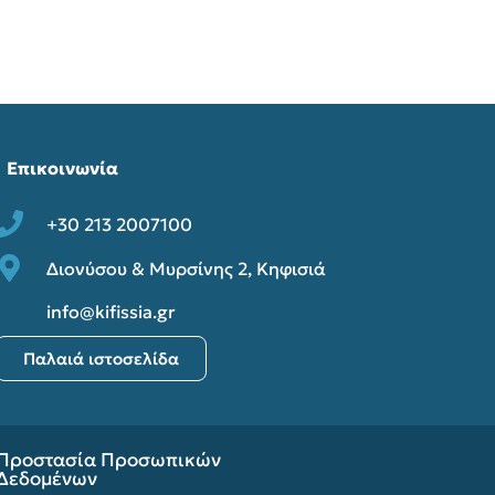
Επικοινωνία
+30 213 2007100
Διονύσου & Μυρσίνης 2, Κηφισιά
info@kifissia.gr
Παλαιά ιστοσελίδα
Προστασία Προσωπικών
Δεδομένων