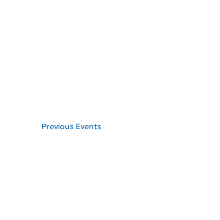
Previous
Events