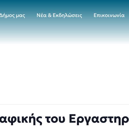
Δήμος μας
Νέα & Εκδηλώσεις
Επικοινωνία
αφικής του Εργαστηρ