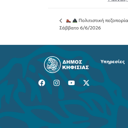
Πολιτιστική πεζοπορία
Σάββατο 6/6/2026
Υπηρεσίες