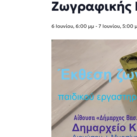
Ζωγραφικής 
6 Ιουνίου, 6:00 μμ
-
7 Ιουνίου, 5:00 