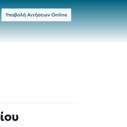
Υποβολή Αιτήσεων Online
ίου