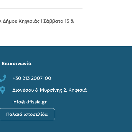
 Δήμου Κηφισιάς | Σάββατο 13 &
Επικοινωνία
+30 213 2007100
Διονύσου & Μυρσίνης 2, Κηφισιά
info@kifissia.gr
Παλαιά ιστοσελίδα