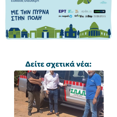
Δείτε σχετικά νέα: