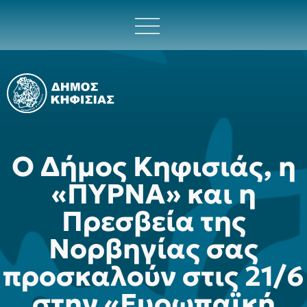
O Δήμος Κηφισιάς, η
«ΠΥΡΝΑ» και η
Πρεσβεία της
Νορβηγίας σας
προσκαλούν στις 21/6
στην «Ευρωπαϊκή