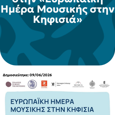
Ημέρα Μουσικής στην
Κηφισιά»
Δημοσιεύτηκε: 09/06/2026