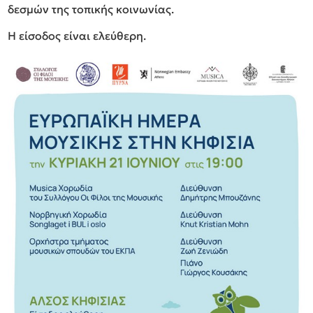
δεσμών της τοπικής κοινωνίας.
Η είσοδος είναι ελεύθερη.