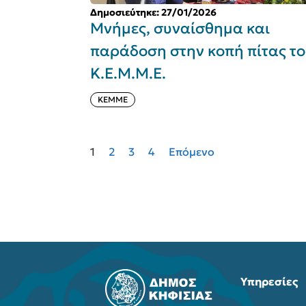
Δημοσιεύτηκε: 27/01/2026
Μνήμες, συναίσθημα και
παράδοση στην κοπή πίτας τ
Κ.Ε.Μ.Μ.Ε.
ΚΕΜΜΕ
1
2
3
4
Επόμενο
Υπηρεσίες