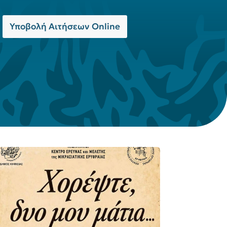
Υποβολή Αιτήσεων Online