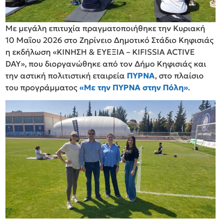
Με μεγάλη επιτυχία πραγματοποιήθηκε την Κυριακή
10 Μαΐου 2026 στο Ζηρίνειο Δημοτικό Στάδιο Κηφισιάς
η εκδήλωση «ΚΙΝΗΣΗ & ΕΥΕΞΙΑ – KIFISSIA ACTIVE
DAY», που διοργανώθηκε από τον Δήμο Κηφισιάς και
την αστική πολιτιστική εταιρεία
ΠΥΡΝΑ
, στο πλαίσιο
του προγράμματος
«Με την ΠΥΡΝΑ στην Πόλη»
.