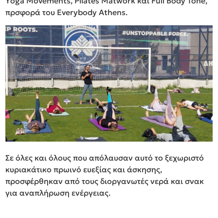
Υoga Movements, Pilates Matwork και Full Body Tone,
πρσφορά του Everybody Athens.
Σε όλες και όλους που απόλαυσαν αυτό το ξεχωριστό
κυριακάτικο πρωινό ευεξίας και άσκησης,
προσφέρθηκαν από τους διοργανωτές νερά και σνακ
για αναπλήρωση ενέργειας.