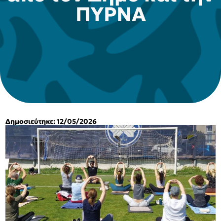
ΠΥΡΝΑ
Δημοσιεύτηκε: 12/05/2026