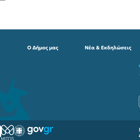
Ο Δήμος μας
Νέα & Εκδηλώσεις