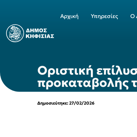
Αρχική
Υπηρεσίες
Ο 
Οριστική επίλυσ
προκαταβολής τ
Δημοσιεύτηκε: 27/02/2026