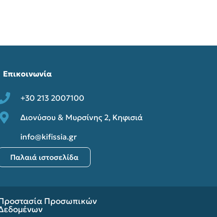
Επικοινωνία
+30 213 2007100
Διονύσου & Μυρσίνης 2, Κηφισιά
info@kifissia.gr
Παλαιά ιστοσελίδα
Προστασία Προσωπικών
Δεδομένων