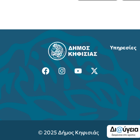
Υπηρεσίες
© 2025 Δήμος Κηφισιάς