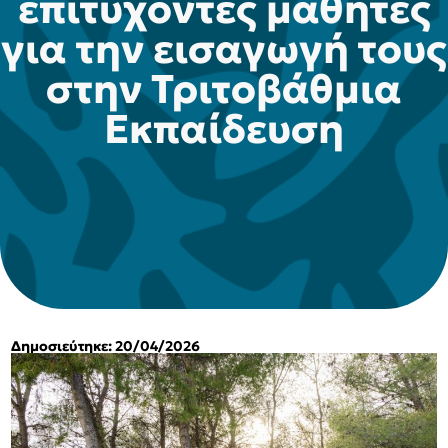
επιτυχόντες μαθητές
για την εισαγωγή τους
στην Τριτοβάθμια
Εκπαίδευση
Δημοσιεύτηκε: 20/04/2026