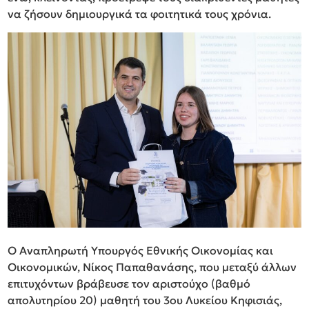
να ζήσουν δημιουργικά τα φοιτητικά τους χρόνια.
Ο Αναπληρωτή Υπουργός Εθνικής Οικονομίας και
Οικονομικών, Νίκος Παπαθανάσης, που μεταξύ άλλων
επιτυχόντων βράβευσε τον αριστούχο (βαθμό
απολυτηρίου 20) μαθητή του 3ου Λυκείου Κηφισιάς,