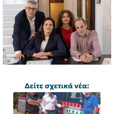
Δείτε σχετικά νέα: