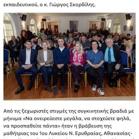
εκπαιδευτικού, ο κ. Γιώργος Σκορδίλης.
Από τις ξεχωριστές στιγμές της συγκινητικής βραδιά με
μήνυμα «Να ονειρεύεστε μεγάλα, να στοχεύετε ψηλά,
να προσπαθείτε πάντα» ήταν η βράβευση της
μαθήτριας του 1ου Λυκείου Ν. Ερυθραίας, Αθανασίας-