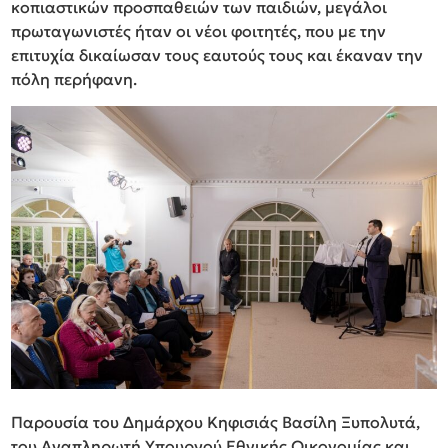
κοπιαστικών προσπαθειών των παιδιών, μεγάλοι
πρωταγωνιστές ήταν οι νέοι φοιτητές, που με την
επιτυχία δικαίωσαν τους εαυτούς τους και έκαναν την
πόλη περήφανη.
Παρουσία του Δημάρχου Κηφισιάς Βασίλη Ξυπολυτά,
του Αναπληρωτή Υπουργού Εθνικής Οικονομίας και