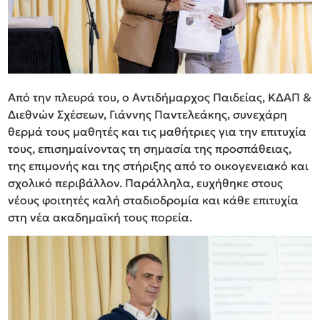
Από την πλευρά του, ο Αντιδήμαρχος Παιδείας, ΚΔΑΠ &
Διεθνών Σχέσεων, Γιάννης Παντελεάκης, συνεχάρη
θερμά τους μαθητές και τις μαθήτριες για την επιτυχία
τους, επισημαίνοντας τη σημασία της προσπάθειας,
της επιμονής και της στήριξης από το οικογενειακό και
σχολικό περιβάλλον. Παράλληλα, ευχήθηκε στους
νέους φοιτητές καλή σταδιοδρομία και κάθε επιτυχία
στη νέα ακαδημαϊκή τους πορεία.