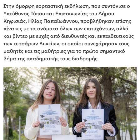
Στην όμορφη εορταστική εκδήλωση, που συντόνισε ο
Υπεύθυνος Τύπου και Επικοινωνίας του Δήμου
Κηφισιάς, Ηλίας Παπαϊωάννου, προβλήθηκαν επίσης
πίνακες με τα ονόματα όλων των επιτυχόντων, αλλά
και βίντεο με ευχές από διευθυντές και εκπαιδευτικούς
των τεσσάρων Λυκείων, οι οποίοι συνεχάρησαν τους
μαθητές και τις μαθήτριες για το πρώτο σημαντικό
βήμα της ακαδημαϊκής τους διαδρομής.