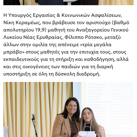
Η Υπουργός Εργασίας & Κοινωνικών Ασφαλίσεων,
Νίκη Κεραμέως, που βράβευσε τον αριστούχο (βαθμό
απολυτηρίου 19,9) μαθητή του Αναξαγορείου Γενικού
Λυκείου Νέας Ερυθραίας, Φίλιππο Ρότσκο, μεταξύ
άλλων στην ομιλία της απένειμε «τρία μεγάλα
μπράβο» στους μαθητές για την επιτυχία τους, στους
εκπαιδευτικούς για τη στήριξη και καθοδήγηση, αλλά
και στις οικογένειες των παιδιών για τη διαρκή
υποστήριξη σε όλη τη δύσκολη διαδρομή.