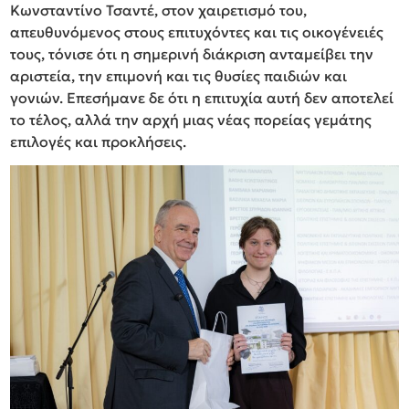
Κωνσταντίνο Τσαντέ, στον χαιρετισμό του,
απευθυνόμενος στους επιτυχόντες και τις οικογένειές
τους, τόνισε ότι η σημερινή διάκριση ανταμείβει την
αριστεία, την επιμονή και τις θυσίες παιδιών και
γονιών. Επεσήμανε δε ότι η επιτυχία αυτή δεν αποτελεί
το τέλος, αλλά την αρχή μιας νέας πορείας γεμάτης
επιλογές και προκλήσεις.