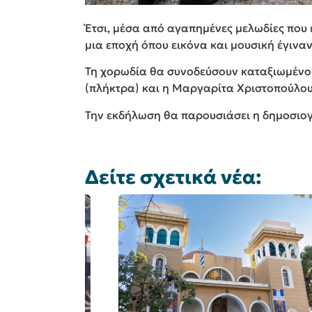
Έτσι, μέσα από αγαπημένες μελωδίες που 
μια εποχή όπου εικόνα και μουσική έγιναν
Τη χορωδία θα συνοδεύσουν καταξιωμένοι
(πλήκτρα) και η Μαργαρίτα Χριστοπούλου
Την εκδήλωση θα παρουσιάσει η δημοσιο
Δείτε σχετικά νέα: