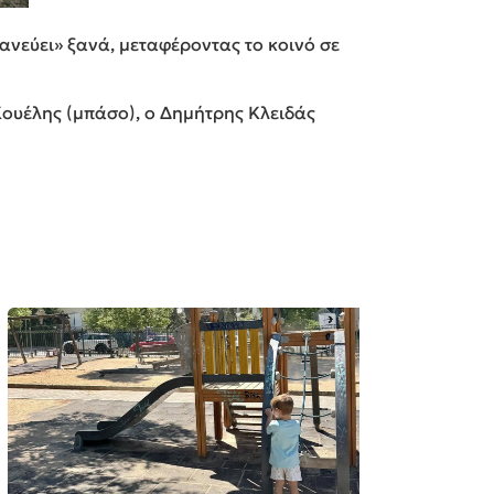
ανεύει» ξανά, μεταφέροντας το κοινό σε
ουέλης (μπάσο), ο Δημήτρης Κλειδάς