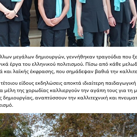
 άλλων μεγάλων δημιουργών, γεννήθηκαν τραγούδια που ξ
ικά έργα του ελληνικού πολιτισμού. Πίσω από κάθε μελωδ
ά και λαϊκής έκφρασης, που σημάδεψαν βαθιά την καλλιτε
 τέτοιου είδους εκδηλώσεις αποκτά ιδιαίτερη παιδαγωγική
τα μέλη της χορωδίας καλλιεργούν την αγάπη τους για τη 
ς δημιουργίας, αναπτύσσουν την καλλιτεχνική και πνευμα
τισμό.