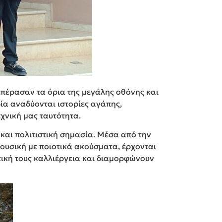
επέρασαν τα όρια της μεγάλης οθόνης και
ία αναδύονται ιστορίες αγάπης,
χνική μας ταυτότητα.
 και πολιτιστική σημασία. Μέσα από την
μουσική με ποιοτικά ακούσματα, έρχονται
τική τους καλλιέργεια και διαμορφώνουν