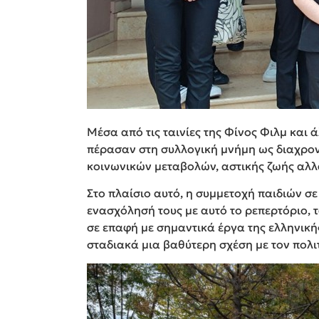
Μέσα από τις ταινίες της Φίνος Φιλμ και
πέρασαν στη συλλογική μνήμη ως διαχρον
κοινωνικών μεταβολών, αστικής ζωής αλλ
Στο πλαίσιο αυτό, η συμμετοχή παιδιών σε
ενασχόλησή τους με αυτό το ρεπερτόριο, 
σε επαφή με σημαντικά έργα της ελληνική
σταδιακά μια βαθύτερη σχέση με τον πολι