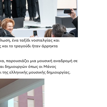
λωση, ένα ταξίδι νοσταλγίας και
 και το τραγούδι ήταν άρρηκτα
κα, παρουσιάζει μια μουσική αναδρομή σε
και δημιουργών όπως οι Μάνος
 της ελληνικής μουσικής δημιουργίας.