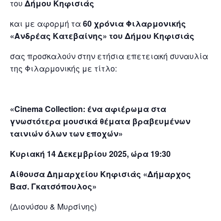
του
Δήμου Κηφισιάς
και με αφορμή τα
60 χρόνια
Φιλαρμονικής
«Ανδρέας Κατεβαίνης»
του Δήμου Κηφισιάς
σας προσκαλούν στην ετήσια επετειακή συναυλία
της Φιλαρμονικής με τίτλο:
«Cinema
Collection: ένα αφιέρωμα στα
γνωστότερα μουσικά θέματα βραβευμένων
ταινιών όλων των εποχών»
Κυριακή 14 Δεκεμβρίου 2025, ώρα 19:30
Αίθουσα Δημαρχείου Κηφισιάς «Δήμαρχος
Βασ. Γκατσόπουλος»
(Διονύσου & Μυρσίνης)