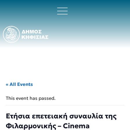
« All Events
This event has passed.
Ετήσια επετειακή συναυλία της
Φιλαρμονικής – Cinema