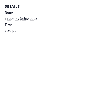
DETAILS
Date:
14 Δεκεμβρίου 2025
Time:
7:30 μμ