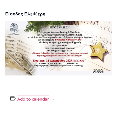
Είσοδος Ελεύθερη
Add to calendar