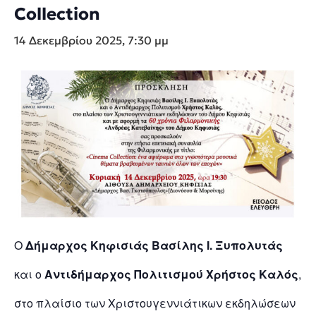
Collection
14 Δεκεμβρίου 2025, 7:30 μμ
Ο
Δήμαρχος Κηφισιάς Βασίλης Ι. Ξυπολυτάς
και ο
Αντιδήμαρχος Πολιτισμού Χρήστος Καλός
,
στο πλαίσιο των Χριστουγεννιάτικων εκδηλώσεων