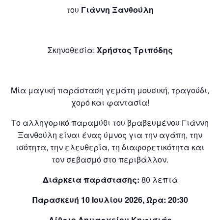
του
Γιάννη Ξανθούλη
Σκηνοθεσία:
Χρήστος Τριπόδης
Μία μαγική παράσταση γεμάτη μουσική, τραγούδι,
χορό και φαντασία!
Το αλληγορικό παραμύθι του βραβευμένου Γιάννη
Ξανθούλη είναι ένας ύμνος για την αγάπη, την
ισότητα, την ελευθερία, τη διαφορετικότητα και
τον σεβασμό στο περιβάλλον.
Διάρκεια παράστασης:
80 λεπτά
Παρασκευή 10 Ιουλίου 2026, Ώρα: 20:30
Αίθριο Δημαρχείου Κηφισιάς