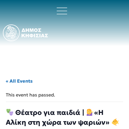
« All Events
This event has passed.
Θέατρο για παιδιά |
«Η
Αλίκη στη χώρα των ψαριών»