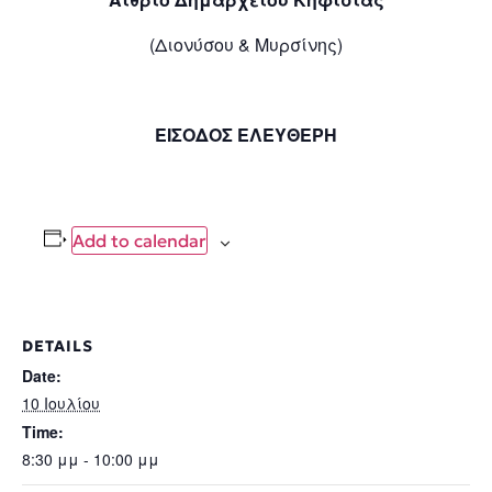
(Διονύσου & Μυρσίνης)
ΕΙΣΟΔΟΣ ΕΛΕΥΘΕΡΗ
Add to calendar
DETAILS
Date:
10 Ιουλίου
Time:
8:30 μμ - 10:00 μμ