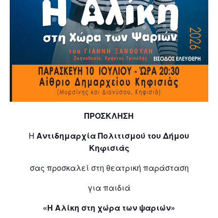
ΠΡΟΣΚΛΗΣΗ
Η
Αντιδημαρχία Πολιτισμού του Δήμου
Κηφισιάς
σας προσκαλεί στη θεατρική παράσταση
για παιδιά
«Η Αλίκη στη χώρα των ψαριών»