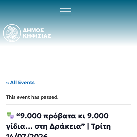
« All Events
This event has passed.
“9.000 πρόβατα κι 9.000
γίδια… στη Δράκεια” | Τρίτη
14/07/2026