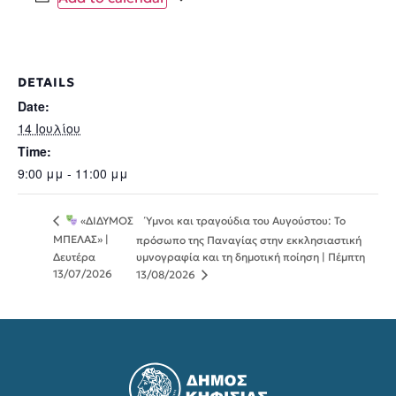
DETAILS
Date:
14 Ιουλίου
Time:
9:00 μμ - 11:00 μμ
Ύμνοι και τραγούδια του Αυγούστου: Το
«ΔΙΔΥΜΟΣ
ΜΠΕΛΑΣ» |
πρόσωπο της Παναγίας στην εκκλησιαστική
Δευτέρα
υμνογραφία και τη δημοτική ποίηση | Πέμπτη
13/07/2026
13/08/2026