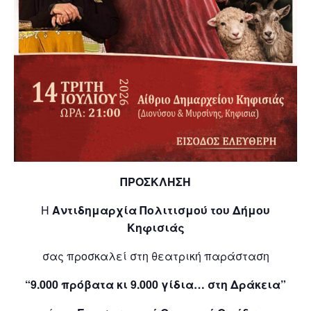
ΠΡΟΣΚΛΗΣΗ
Η
Αντιδημαρχία Πολιτισμού του Δήμου
Κηφισιάς
σας προσκαλεί στη θεατρική παράσταση
“9.000 πρόβατα κι 9.000 γίδια… στη Δράκεια”