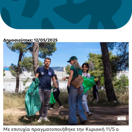
Δημοσιεύτηκε: 12/05/2025
Με επιτυχία πραγματοποιήθηκε την Κυριακή 11/5 ο