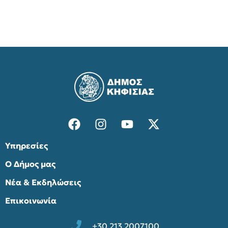
Υπηρεσίες
Ο Δήμος μας
Νέα & Εκδηλώσεις
Επικοινωνία
+30 213 2007100