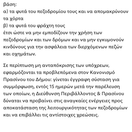
βάση:
α) τα φυτά του πεζοδρομίου τους και να απομακρύνουν
τα χόρτα
β) τα φυτά του φράχτη τους
έτσι ώστε να μην εμποδίζουν την χρήση των
πεζοδρομίων και των δρόμων και να μην εγκυμονούν
κινδύνους για την ασφάλεια των διερχόμενων πεζών
και οχημάτων.
Σε περίπτωση μη ανταπόκρισης των υπόχρεων,
εφαρμόζονται τα προβλεπόμενα στον Κανονισμό
Πρασίνου του Δήμου: γίνεται έγγραφη σύσταση για
συμμόρφωση, εντός 15 ημερών μετά την παρέλευση
των οποίων, η Διεύθυνση Περιβάλλοντος & Πρασίνου
δύναται να προβαίνει στις αναγκαίες ενέργειες προς
αποκατάσταση της λειτουργικότητας των πεζοδρομίων
και να επιβάλλει τις αντίστοιχες χρεώσεις.