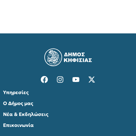
Υπηρεσίες
Ο Δήμος μας
Νέα & Εκδηλώσεις
Επικοινωνία