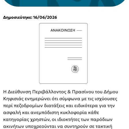
Δημοσιεύτηκε: 16/06/2026
Η Διεύθυνση Περιβάλλοντος & Πρασίνου του Δήμου
Κηφισιάς ενημερώνει ότι σύμφωνα με τις ισχύουσες
περί πεζοδρομίων διατάξεις και ειδικότερα για την
ασφαλή και ανεμπόδιστη κυκλοφορία κάθε
κατηγορίας χρηστών, οι ιδιοκτήτες των παρόδιων
ακινήτων υποχρεούνται να συντηρούν σε τακτική