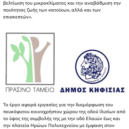
βελτίωση του μικροκλίματος και την αναβάθμιση την
ποιότητας ζωής των κατοίκων, αλλά και των
επισκεπτών».
Το έργο αφορά εργασίες για την διαμόρφωση του
πευκόφυτου κοινοχρήστου χώρου της οδού Ιλισίων από
το ύψος της συμβολής της με την οδό Ελαιών έως και
την πλατεία Ηρώων Πολυτεχνείου με έμφαση στον