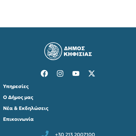
Υπηρεσίες
Ο Δήμος μας
Νέα & Εκδηλώσεις
Επικοινωνία
+30 213 2007100