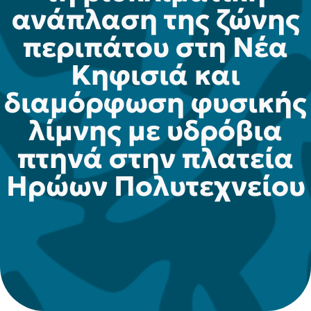
ανάπλαση της ζώνης
περιπάτου στη Νέα
Κηφισιά και
διαμόρφωση φυσικής
λίμνης με υδρόβια
πτηνά στην πλατεία
Ηρώων Πολυτεχνείου