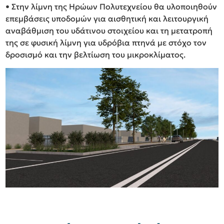
• Στην λίμνη της Ηρώων Πολυτεχνείου θα υλοποιηθούν
επεμβάσεις υποδομών για αισθητική και λειτουργική
αναβάθμιση του υδάτινου στοιχείου και τη μετατροπή
της σε φυσική λίμνη για υδρόβια πτηνά με στόχο τον
δροσισμό και την βελτίωση του μικροκλίματος.