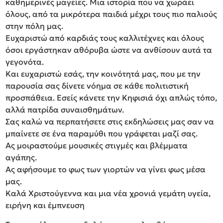
καθημερινές μαγείες. Μια ιστορία που να χωράει
όλους, από τα μικρότερα παιδιά μέχρι τους πιο παλιούς
στην πόλη μας.
Ευχαριστώ από καρδιάς τους καλλιτέχνες και όλους
όσοι εργάστηκαν αθόρυβα ώστε να ανθίσουν αυτά τα
γεγονότα.
Και ευχαριστώ εσάς, την κοινότητά μας, που με την
παρουσία σας δίνετε νόημα σε κάθε πολιτιστική
προσπάθεια. Εσείς κάνετε την Κηφισιά όχι απλώς τόπο,
αλλά πατρίδα συναισθημάτων.
Σας καλώ να περπατήσετε στις εκδηλώσεις μας σαν να
μπαίνετε σε ένα παραμύθι που γράφεται μαζί σας.
Ας μοιραστούμε μουσικές στιγμές και βλέμματα
αγάπης.
Ας αφήσουμε το φως των γιορτών να γίνει φως μέσα
μας.
Καλά Χριστούγεννα και μια νέα χρονιά γεμάτη υγεία,
ειρήνη και έμπνευση