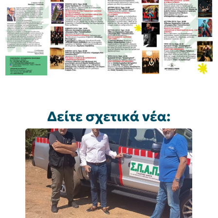
Δείτε σχετικά νέα: