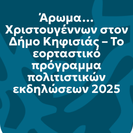
Άρωμα…
Χριστουγέννων στον
Δήμο Κηφισιάς – Το
εορταστικό
πρόγραμμα
πολιτιστικών
εκδηλώσεων 2025