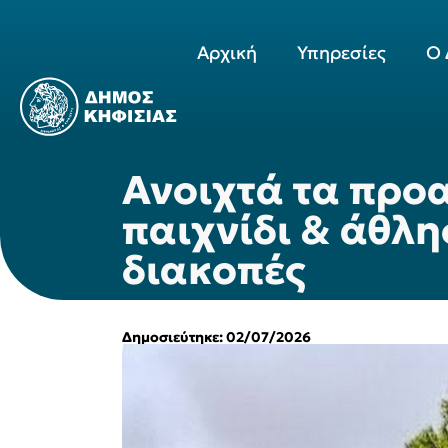
Αρχική
Υπηρεσίες
Ο 
Ανοιχτά τα προα
παιχνίδι & άθλη
διακοπές
Δημοσιεύτηκε: 02/07/2026