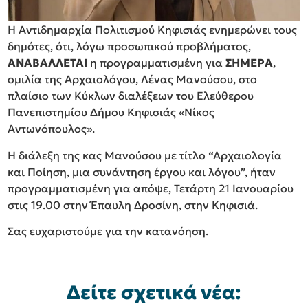
Η Αντιδημαρχία Πολιτισμού Κηφισιάς ενημερώνει τους
δημότες, ότι, λόγω προσωπικού προβλήματος,
ΑΝΑΒΑΛΛΕΤΑΙ
η προγραμματισμένη για
ΣΗΜΕΡΑ
,
ομιλία της Αρχαιολόγου, Λένας Μανούσου, στο
πλαίσιο των Κύκλων διαλέξεων του Ελεύθερου
Πανεπιστημίου Δήμου Κηφισιάς «Νίκος
Αντωνόπουλος».
Η διάλεξη της κας Μανούσου με τίτλο “Αρχαιολογία
και Ποίηση, μια συνάντηση έργου και λόγου”, ήταν
προγραμματισμένη για απόψε, Τετάρτη 21 Ιανουαρίου
στις 19.00 στην Έπαυλη Δροσίνη, στην Κηφισιά.
Σας ευχαριστούμε για την κατανόηση.
Δείτε σχετικά νέα: