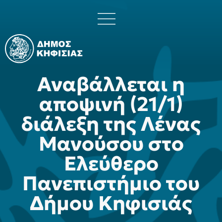
Αναβάλλεται η
αποψινή (21/1)
διάλεξη της Λένας
Μανούσου στο
Ελεύθερο
Πανεπιστήμιο του
Δήμου Κηφισιάς