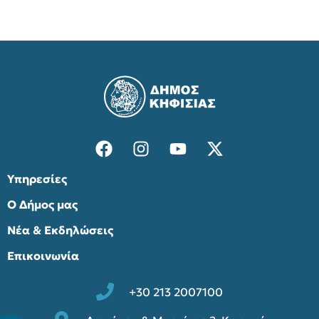
Υπηρεσίες
Ο Δήμος μας
Νέα & Εκδηλώσεις
Επικοινωνία
+30 213 2007100