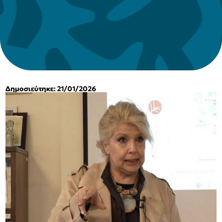
Δημοσιεύτηκε: 21/01/2026