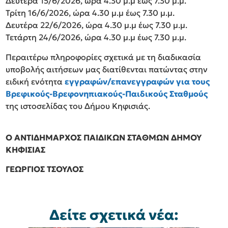
Δευτέρα 15/6/2026, ώρα 4.30 μ.μ έως 7.30 μ.μ.
Τρίτη 16/6/2026, ώρα 4.30 μ.μ έως 7.30 μ.μ.
Δευτέρα 22/6/2026, ώρα 4.30 μ.μ έως 7.30 μ.μ.
Τετάρτη 24/6/2026, ώρα 4.30 μ.μ έως 7.30 μ.μ.
Περαιτέρω πληροφορίες σχετικά με τη διαδικασία
υποβολής αιτήσεων μας διατίθενται πατώντας στην
ειδική ενότητα
εγγραφών/επανεγγραφών για τους
Βρεφικούς-Βρεφονηπιακούς-Παιδικούς Σταθμούς
της ιστοσελίδας του Δήμου Κηφισιάς.
Ο ΑΝΤΙΔΗΜΑΡΧΟΣ ΠΑΙΔΙΚΩΝ ΣΤΑΘΜΩΝ ΔΗΜΟΥ
ΚΗΦΙΣΙΑΣ
ΓΕΩΡΓΙΟΣ ΤΣΟΥΛΟΣ
Δείτε σχετικά νέα: