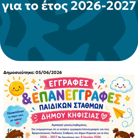
για το έτος 2026-2027
Δημοσιεύτηκε: 05/06/2026