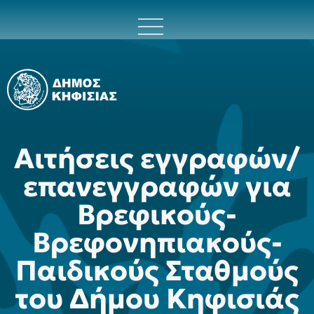
Αιτήσεις εγγραφών/
επανεγγραφών για
Βρεφικούς-
Βρεφονηπιακούς-
Παιδικούς Σταθμούς
του Δήμου Κηφισιάς