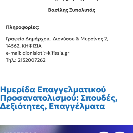
Βασίλης Ξυπολυτάς
Πληροφορίες
:
Γραφείο Δημάρχου, Διονύσου & Μυρσίνης 2,
14562, ΚΗΦΙΣΙΑ
e-mail: dionisioti@kifissia.gr
Τηλ.: 2132007262
Ημερίδα Επαγγελματικού
Προσανατολισμού: Σπουδές,
Δεξιότητες, Επαγγέλματα