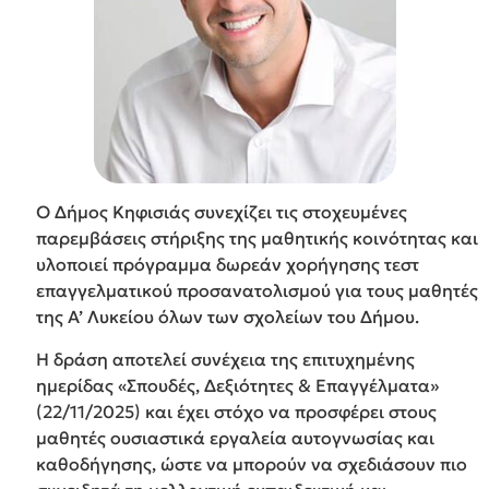
Ο Δήμος Κηφισιάς συνεχίζει τις στοχευμένες
παρεμβάσεις στήριξης της μαθητικής κοινότητας και
υλοποιεί πρόγραμμα δωρεάν χορήγησης τεστ
επαγγελματικού προσανατολισμού για τους μαθητές
της Α’ Λυκείου όλων των σχολείων του Δήμου.
Η δράση αποτελεί συνέχεια της επιτυχημένης
ημερίδας «Σπουδές, Δεξιότητες & Επαγγέλματα»
(22/11/2025) και έχει στόχο να προσφέρει στους
μαθητές ουσιαστικά εργαλεία αυτογνωσίας και
καθοδήγησης, ώστε να μπορούν να σχεδιάσουν πιο