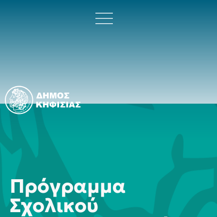
Πρόγραμμα
Σχολικού