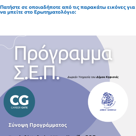
Πατήστε σε οποιαδήποτε από τις παρακάτω εικόνες για
να μπείτε στο Ερωτηματολόγιο: