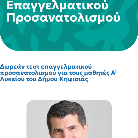
Επαγγελματικού
Προσανατολισμού
Δωρεάν τεστ επαγγελματικού
προσανατολισμού για τους μαθητές Α’
Λυκείου του Δήμου Κηφισιάς