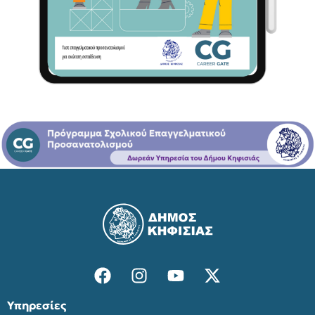
Υπηρεσίες