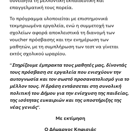
συνειδητά τη μελλοντική εκπαιδευτική και
επαγγελματική τους πορεία.
Το πρόγραμμα υλοποιείται με επιστημονικά
τεκμηριωμένα εργαλεία, ενώ η συμμετοχή των
σχολείων αφορά αποκλειστικά τη διανομή των
voucher πρόσβασης και την ενημέρωση των
μαθητών, με τη συμπλήρωση των τεστ να γίνεται
εκτός σχολικού ωραρίου.
“
Στηρίζουμε έμπρακτα τους μαθητές μας, δίνοντάς
τους πρόσβαση σε εργαλεία που ενισχύουν την
αυτογνωσία και τον σωστό προσανατολισμό για το
μέλλον τους. Η δράση εντάσσεται στη συνολική
πολιτική του Δήμου για την ενίσχυση της παιδείας,
της ισότητας ευκαιριών και της υποστήριξης της
νέας γενιάς
“.
Με εκτίμηση
Ο Δήμαρχος Κηφισιάς