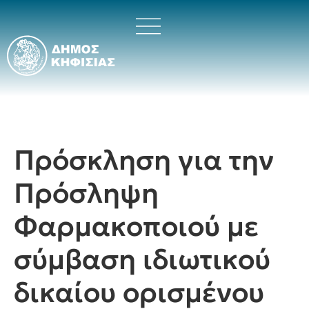
Πρόσκληση για την
Πρόσληψη
Φαρμακοποιού με
σύμβαση ιδιωτικού
δικαίου ορισμένου