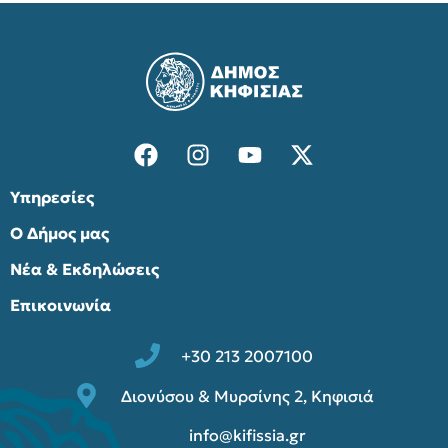
Υπηρεσίες
Ο Δήμος μας
Νέα & Εκδηλώσεις
Επικοινωνία
+30 213 2007100
Διονύσου & Μυρσίνης 2, Κηφισιά
info@kifissia.gr