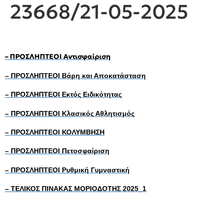
23668/21-05-2025
– ΠΡΟΣΛΗΠΤΕΟΙ Αντισφαίριση
– ΠΡΟΣΛΗΠΤΕΟΙ Βάρη και Αποκατάσταση
– ΠΡΟΣΛΗΠΤΕΟΙ Εκτός Ειδικότητας
– ΠΡΟΣΛΗΠΤΕΟΙ Κλασικός Αθλητισμός
– ΠΡΟΣΛΗΠΤΕΟΙ ΚΟΛΥΜΒΗΣΗ
– ΠΡΟΣΛΗΠΤΕΟΙ Πετοσφαίριση
– ΠΡΟΣΛΗΠΤΕΟΙ Ρυθμική Γυμναστική
– ΤΕΛΙΚΟΣ ΠΙΝΑΚΑΣ ΜΟΡΙΟΔΟΤΗΣ 2025_1