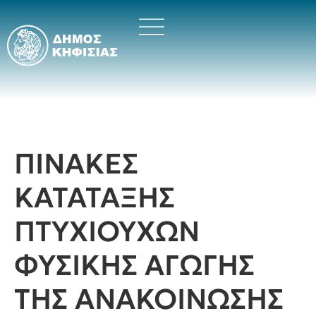
ΠΙΝΑΚΕΣ
ΚΑΤΑΤΑΞΗΣ
ΠΤΥΧΙΟΥΧΩΝ
ΦΥΣΙΚΗΣ ΑΓΩΓΗΣ
ΤΗΣ ΑΝΑΚΟΙΝΩΣΗΣ