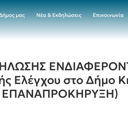
Δήμος μας
Νέα & Εκδηλώσεις
Επικοινωνία
ΗΛΩΣΗΣ ΕΝΔΙΑΦΕΡΟΝΤ
ής Ελέγχου στο Δήμο Κ
 η ΕΠΑΝΑΠΡΟΚΗΡΥΞΗ)