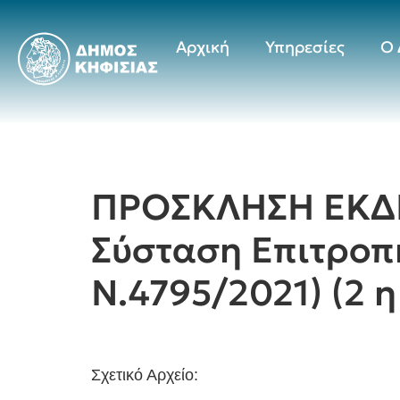
Αρχική
Υπηρεσίες
Ο 
ΠΡΟΣΚΛΗΣΗ ΕΚΔ
Σύσταση Επιτροπ
Ν.4795/2021) (2
Σχετικό Αρχείο: