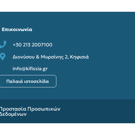
Επικοινωνία
+30 213 2007100
Διονύσου & Μυρσίνης 2, Κηφισιά
info@kifissia.gr
Παλαιά ιστοσελίδα
Προστασία Προσωπικών
Δεδομένων