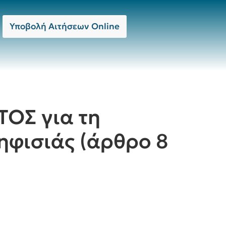
Υποβολή Αιτήσεων Online
ΟΣ για τη
ηφισιάς (άρθρο 8