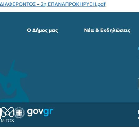
ΔΙΑΦΕΡΟΝΤΟΣ – 2η ΕΠΑΝΑΠΡΟΚΗΡΥΞΗ.pdf
Ο Δήμος μας
Νέα & Εκδηλώσεις