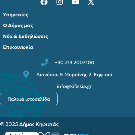
Υπηρεσίες
Ο Δήμος μας
Νέα & Εκδηλώσεις
Επικοινωνία
+30 213 2007100
Διονύσου & Μυρσίνης 2, Κηφισιά
info@kifissia.gr
Παλαιά ιστοσελίδα
© 2025 Δήμος Κηφισιάς