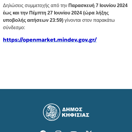
Δηλώσεις συμμετοχής από την
Παρασκευή 7 Ιουνίου 2024
έως και την Πέμπτη 27 Ιουνίου 2024 (ώρα λήξης
υποβολής αιτήσεων 23:59)
γίνονται στον παρακάτω
σύνδεσμο:
https://openmarket.mindev.gov.gr/