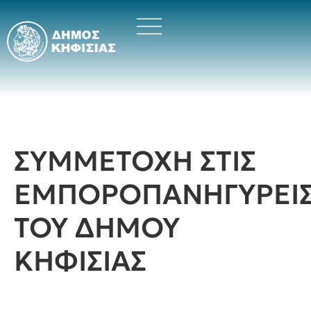
ΣΥΜΜΕΤΟΧΗ ΣΤΙΣ
ΕΜΠΟΡΟΠΑΝΗΓΥΡΕΙ
ΤΟΥ ΔΗΜΟΥ
ΚΗΦΙΣΙΑΣ