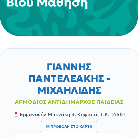
Βίου Μάθηση
ΓΙΑΝΝΗΣ
ΠΑΝΤΕΛΕΑΚΗΣ -
ΜΙΧΑΗΛΙΔΗΣ
ΑΡΜΟΔΙΟΣ ΑΝΤΙΔΗΜΑΡΧΟΣ ΠΑΙΔΕΙΑΣ
Εμμανουήλ Μπενάκη 3, Κηφισιά, Τ.Κ. 14561
ΠΡΟΒΟΛΗ ΣΤΟ ΧΑΡΤΗ