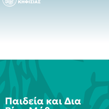
Παιδεία και Δια