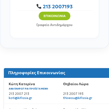
213 2007193
ΕΠΙΚΟΙΝΩΝΙΑ
Γραφείο Αντιδημάρχου
Πληροφορίες Επικοινωνίας
Κώτη Κατερίνα
Θηβαίου Λώρα
ΑΝΑΠΛΗΡΏΤΡΙΑ ΠΡΟΪΣΤΑΜΈΝΗ
213 2007 213
213 2007 193
koti@kifissia.gr
thiveou@kifissia.gr