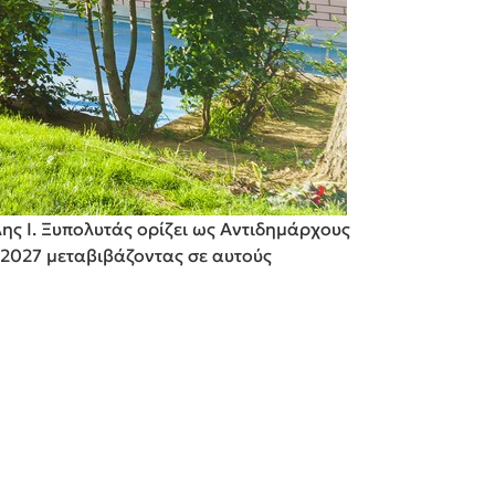
ης Ι. Ξυπολυτάς ορίζει ως Αντιδημάρχους
-2027 μεταβιβάζοντας σε αυτούς