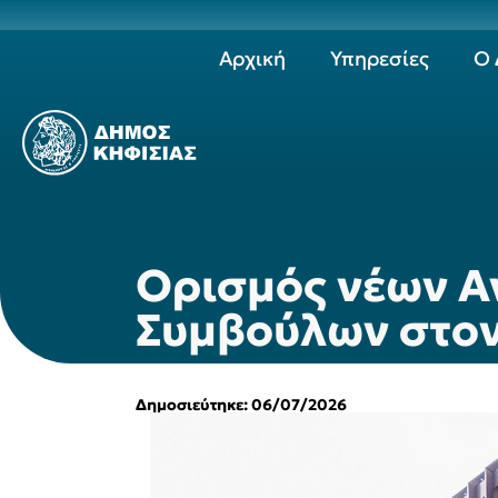
Αρχική
Υπηρεσίες
Ο 
Ορισμός νέων Α
Συμβούλων στον
Δημοσιεύτηκε: 06/07/2026