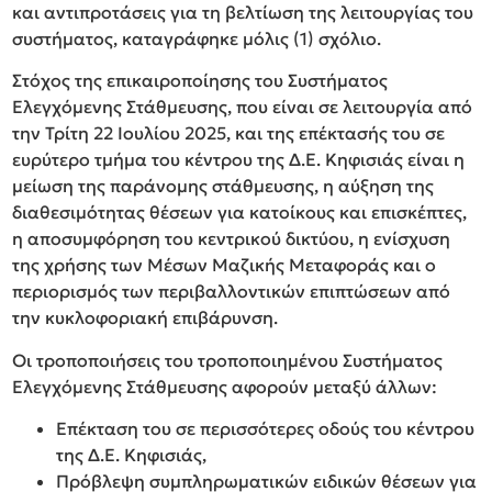
και αντιπροτάσεις για τη βελτίωση της λειτουργίας του
συστήματος, καταγράφηκε μόλις (1) σχόλιο.
Στόχος της επικαιροποίησης του Συστήματος
Ελεγχόμενης Στάθμευσης, που είναι σε λειτουργία από
την Τρίτη 22 Ιουλίου 2025, και της επέκτασής του σε
ευρύτερο τμήμα του κέντρου της Δ.Ε. Κηφισιάς είναι η
μείωση της παράνομης στάθμευσης, η αύξηση της
διαθεσιμότητας θέσεων για κατοίκους και επισκέπτες,
η αποσυμφόρηση του κεντρικού δικτύου, η ενίσχυση
της χρήσης των Μέσων Μαζικής Μεταφοράς και ο
περιορισμός των περιβαλλοντικών επιπτώσεων από
την κυκλοφοριακή επιβάρυνση.
Οι τροποποιήσεις του τροποποιημένου Συστήματος
Ελεγχόμενης Στάθμευσης αφορούν μεταξύ άλλων:
Επέκταση του σε περισσότερες οδούς του κέντρου
της Δ.Ε. Κηφισιάς,
Πρόβλεψη συμπληρωματικών ειδικών θέσεων για