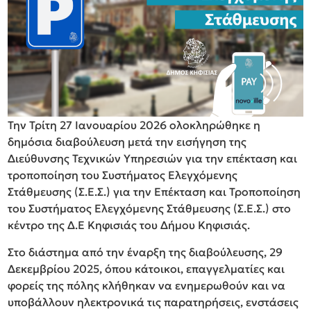
Την Τρίτη 27 Ιανουαρίου 2026 ολοκληρώθηκε η
δημόσια διαβούλευση μετά την εισήγηση της
Διεύθυνσης Τεχνικών Υπηρεσιών για την επέκταση και
τροποποίηση του Συστήματος Ελεγχόμενης
Στάθμευσης (Σ.Ε.Σ.) για την Επέκταση και Τροποποίηση
του Συστήματος Ελεγχόμενης Στάθμευσης (Σ.Ε.Σ.) στο
κέντρο της Δ.Ε Κηφισιάς του Δήμου Κηφισιάς.
Στο διάστημα από την έναρξη της διαβούλευσης, 29
Δεκεμβρίου 2025, όπου κάτοικοι, επαγγελματίες και
φορείς της πόλης κλήθηκαν να ενημερωθούν και να
υποβάλλουν ηλεκτρονικά τις παρατηρήσεις, ενστάσεις