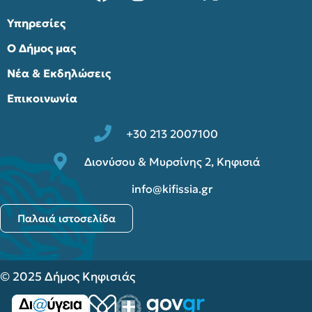
Υπηρεσίες
Ο Δήμος μας
Νέα & Εκδηλώσεις
Επικοινωνία
+30 213 2007100
Διονύσου & Μυρσίνης 2, Κηφισιά
info@kifissia.gr
Παλαιά ιστοσελίδα
© 2025 Δήμος Κηφισιάς