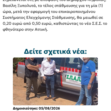
Βασίλη Ξυπολυτά, το τέλος στάθμευσης για τη μία (1)
ώρα, μετά την εφαρμογή του επικαιροποιημένου
Συστήματος Ελεγχόμενης Στάθμευσης, θα μειωθεί σε
0,20 ευρώ από 0,50 ευρώ, καθιστώντας το νέο Σ.Ε.Σ. το
φθηνότερο στην Αττική.
Δείτε σχετικά νέα:
Δημοσιεύτηκε: 05/08/2026
Δ