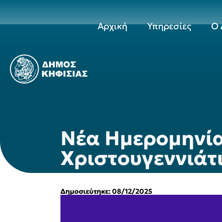
Αρχική
Υπηρεσίες
Ο 
Νέα Ημερομηνία 
Χριστουγεννιάτ
Δημοσιεύτηκε: 08/12/2025