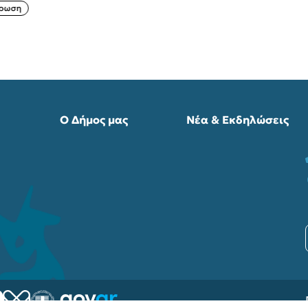
Ο Δήμος μας
Νέα & Εκδηλώσεις