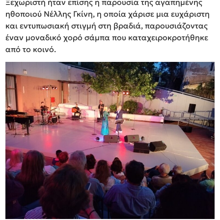
Ξεχωριστή ήταν επίσης η παρουσία της αγαπημένης
ηθοποιού Νέλλης Γκίνη, η οποία χάρισε μια ευχάριστη
και εντυπωσιακή στιγμή στη βραδιά, παρουσιάζοντας
έναν μοναδικό χορό σάμπα που καταχειροκροτήθηκε
από το κοινό.