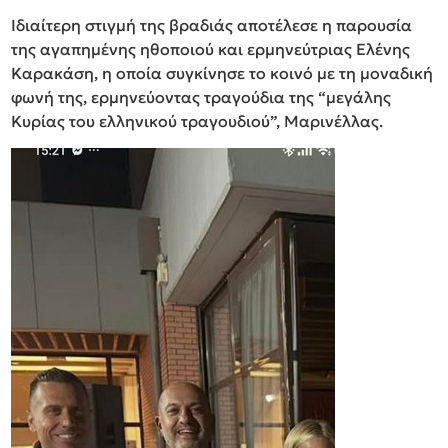
Ιδιαίτερη στιγμή της βραδιάς αποτέλεσε η παρουσία
της αγαπημένης ηθοποιού και ερμηνεύτριας Ελένης
Καρακάση, η οποία συγκίνησε το κοινό με τη μοναδική
φωνή της, ερμηνεύοντας τραγούδια της “μεγάλης
Κυρίας του ελληνικού τραγουδιού”, Μαρινέλλας.