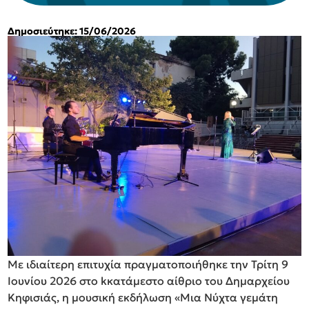
Δημοσιεύτηκε: 15/06/2026
Με ιδιαίτερη επιτυχία πραγματοποιήθηκε την Τρίτη 9
Ιουνίου 2026 στο kκατάμεστο αίθριο του Δημαρχείου
Κηφισιάς, η μουσική εκδήλωση «Μια Νύχτα γεμάτη