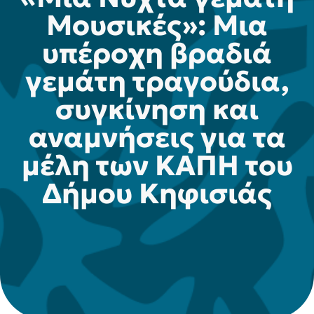
Μουσικές»: Μια
υπέροχη βραδιά
γεμάτη τραγούδια,
συγκίνηση και
αναμνήσεις για τα
μέλη των ΚΑΠΗ του
Δήμου Κηφισιάς