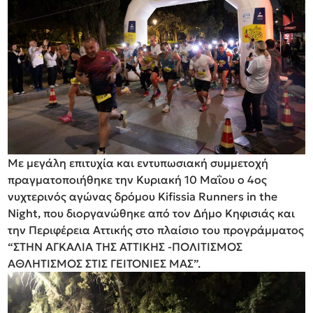
Με μεγάλη επιτυχία και εντυπωσιακή συμμετοχή
πραγματοποιήθηκε την Κυριακή 10 Μαΐου ο 4ος
νυχτερινός αγώνας δρόμου Kifissia Runners in the
Night, που διοργανώθηκε από τον Δήμο Κηφισιάς και
την Περιφέρεια Αττικής στο πλαίσιο του προγράμματος
“ΣΤΗΝ ΑΓΚΑΛΙΑ ΤΗΣ ΑΤΤΙΚΗΣ -ΠΟΛΙΤΙΣΜΟΣ
ΑΘΛΗΤΙΣΜΟΣ ΣΤΙΣ ΓΕΙΤΟΝΙΕΣ ΜΑΣ”.