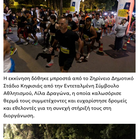
Η εκκίνηση δόθηκε μπροστά από το Ζηρίνειο Δημοτικό
Στάδιο Κηφισιάς από την Εντεταλμένη Σύμβουλο
Αθλητισμού, Λίλα Δραγώνα, η οποία καλωσόρισε
θερμά τους συμμετέχοντες και ευχαρίστησε δρομείς
και εθελοντές για τη συνεχή στήριξή τους στη
διοργάνωση.