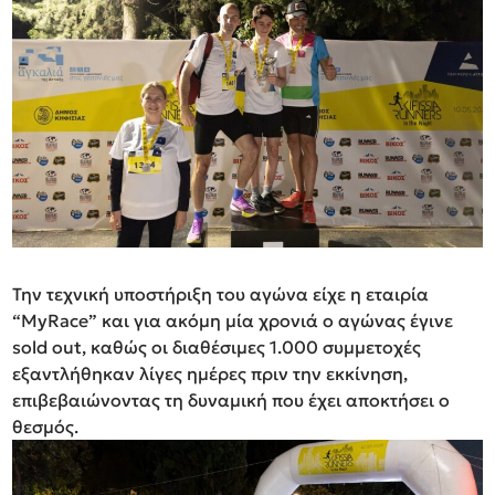
Την τεχνική υποστήριξη του αγώνα είχε η εταιρία
“MyRace” και γ
ια ακόμη μία χρονιά ο αγώνας έγινε
sold out, καθώς οι διαθέσιμες 1.000 συμμετοχές
εξαντλήθηκαν λίγες ημέρες πριν την εκκίνηση,
επιβεβαιώνοντας τη δυναμική που έχει αποκτήσει ο
θεσμός.