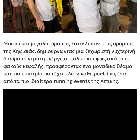
Μικροί και μεγάλοι δρομείς κατέκλυσαν τους δρόμους
της Κηφισιάς, δημιουργώντας μια ξεχωριστή νυχτερινή
διαδρομή γεμάτη ενέργεια, παλμό και φως από τους
φακούς κεφαλής, προσφέροντας ένα μοναδικό θέαμα
και μια εμπειρία που έχει πλέον καθιερωθεί ως ένα
από τα πιο ιδιαίτερα running events της Αττικής.