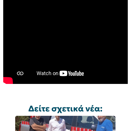
Δείτε σχετικά νέα: