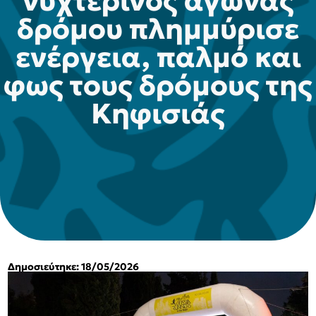
νυχτερινός αγώνας
δρόμου πλημμύρισε
ενέργεια, παλμό και
φως τους δρόμους της
Κηφισιάς
Δημοσιεύτηκε: 18/05/2026