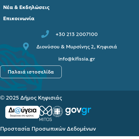
Νέα & Εκδηλώσεις
Επικοινωνία
+30 213 2007100
Διονύσου & Μυρσίνης 2, Κηφισιά
info@kifissia.gr
Παλαιά ιστοσελίδα
© 2025 Δήμος Κηφισιάς
Προστασία Προσωπικών Δεδομένων