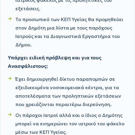
ιατρικός φάκελος με τις προληπτικές του
εξετάσεις.
Το προσωπικό των ΚΕΠ Υγείας θα προμηθεύει
στον Δημότη μια λίστα με τους παρόχους
Ιατρούς και τα Διαγνωστικά Εργαστήρια του
Δήμου.
Υπάρχει ειδική πρόβλεψη και για τους
Ανασφάλιστους:
Έχει δημιουργηθεί δίκτυο παραπομπών σε
εξειδικευμένα νοσοκομειακά κέντρα, για τα
αποτελέσματα των προληπτικών εξετάσεων
που χρειάζονται περαιτέρω διερεύνηση.
Οι πάροχοι Ιατροί αλλά και ο ίδιος ο Δημότης
μπορεί να ενημερώνει τον ιατρικό του φάκελο
μέσω των ΚΕΠ Υγείας.