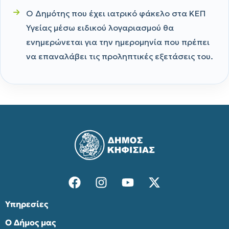
Ο Δημότης που έχει ιατρικό φάκελο στα ΚΕΠ
Υγείας μέσω ειδικού λογαριασμού θα
ενημερώνεται για την ημερομηνία που πρέπει
να επαναλάβει τις προληπτικές εξετάσεις του.
Υπηρεσίες
Ο Δήμος μας