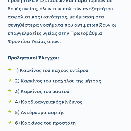
προληπτικών εξετάσεων και παραπομπών σε
δομές υγείας, όλων των πολιτών ανεξαρτήτου
ασφαλιστικής ικανότητας, με έμφαση στα
συνηθέστερα νοσήματα που αντιμετωπίζουν οι
επαγγελματίες υγείας στην Πρωτοβάθμια
Φροντίδα Υγείας όπως:
Προληπτικοί Έλεγχοι:
1) Καρκίνος του παχέος εντέρου
2) Καρκίνος του τραχήλου της μήτρας
3) Καρκίνος του μαστού
4) Καρδιοαγγειακός κίνδυνος
5) Ανεύρυσμα αορτής
6) Καρκίνος του προστάτη