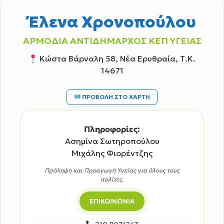
Έλενα Χρονοπούλου
ΑΡΜΟΔΙΑ ΑΝΤΙΔΗΜΑΡΧΟΣ ΚΕΠ ΥΓΕΙΑΣ
Κώστα Βάρναλη 58, Νέα Ερυθραία, Τ.Κ.
14671
ΠΡΟΒΟΛΗ ΣΤΟ ΧΑΡΤΗ
Πληροφορίες:
Ασημίνα Σωτηροπούλου
Μιχάλης Φιορέντζης
Πρόληψη και Προαγωγή Υγείας για όλους τους
πολίτες.
ΕΠΙΚΟΙΝΩΝΙΑ