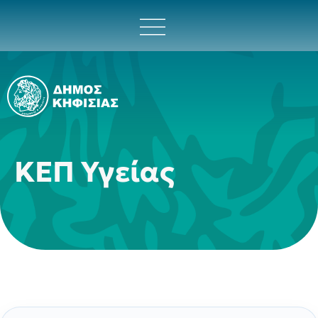
ΚΕΠ Υγείας