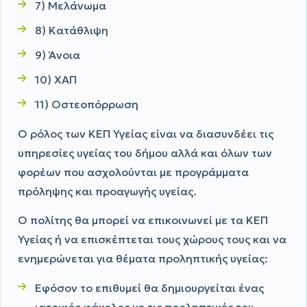
7) Μελάνωμα
8) Κατάθλιψη
9) Άνοια
10) ΧΑΠ
11) Οστεοπόρρωση
Ο ρόλος των ΚΕΠ Υγείας είναι να διασυνδέει τις
υπηρεσίες υγείας του δήμου αλλά και όλων των
φορέων που ασχολούνται με προγράμματα
πρόληψης και προαγωγής υγείας.
Ο πολίτης θα μπορεί να επικοινωνεί με τα ΚΕΠ
Υγείας ή να επισκέπτεται τους χώρους τους και να
ενημερώνεται για θέματα προληπτικής υγείας:
Εφόσον το επιθυμεί θα δημιουργείται ένας