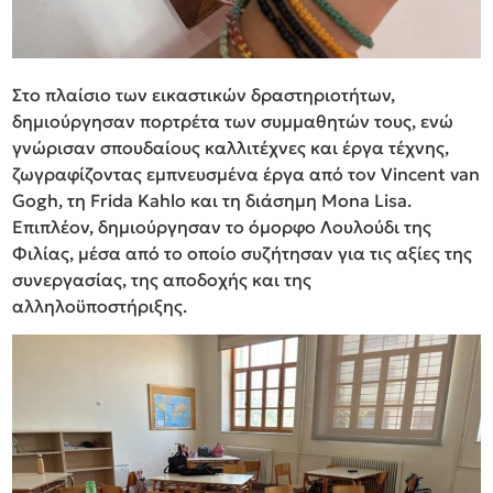
Στο πλαίσιο των εικαστικών δραστηριοτήτων,
δημιούργησαν πορτρέτα των συμμαθητών τους, ενώ
γνώρισαν σπουδαίους καλλιτέχνες και έργα τέχνης,
ζωγραφίζοντας εμπνευσμένα έργα από τον Vincent van
Gogh, τη Frida Kahlo και τη διάσημη Mona Lisa.
Επιπλέον, δημιούργησαν το όμορφο Λουλούδι της
Φιλίας, μέσα από το οποίο συζήτησαν για τις αξίες της
συνεργασίας, της αποδοχής και της
αλληλοϋποστήριξης.