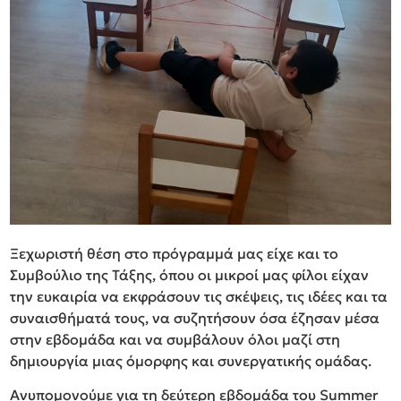
Ξεχωριστή θέση στο πρόγραμμά μας είχε και το
Συμβούλιο της Τάξης, όπου οι μικροί μας φίλοι είχαν
την ευκαιρία να εκφράσουν τις σκέψεις, τις ιδέες και τα
συναισθήματά τους, να συζητήσουν όσα έζησαν μέσα
στην εβδομάδα και να συμβάλουν όλοι μαζί στη
δημιουργία μιας όμορφης και συνεργατικής ομάδας.
Ανυπομονούμε για τη δεύτερη εβδομάδα του Summer