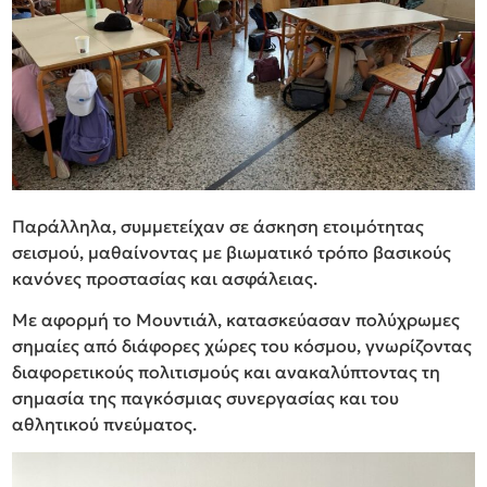
Παράλληλα, συμμετείχαν σε άσκηση ετοιμότητας
σεισμού, μαθαίνοντας με βιωματικό τρόπο βασικούς
κανόνες προστασίας και ασφάλειας.
Με αφορμή το Μουντιάλ, κατασκεύασαν πολύχρωμες
σημαίες από διάφορες χώρες του κόσμου, γνωρίζοντας
διαφορετικούς πολιτισμούς και ανακαλύπτοντας τη
σημασία της παγκόσμιας συνεργασίας και του
αθλητικού πνεύματος.