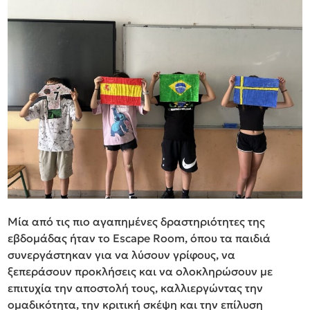
Μία από τις πιο αγαπημένες δραστηριότητες της
εβδομάδας ήταν το Escape Room, όπου τα παιδιά
συνεργάστηκαν για να λύσουν γρίφους, να
ξεπεράσουν προκλήσεις και να ολοκληρώσουν με
επιτυχία την αποστολή τους, καλλιεργώντας την
ομαδικότητα, την κριτική σκέψη και την επίλυση