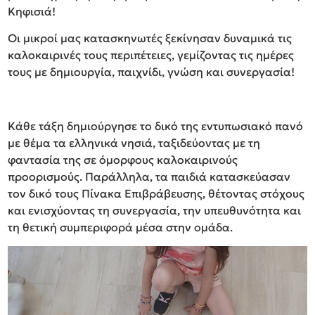
Κηφισιά!
Οι μικροί μας κατασκηνωτές ξεκίνησαν δυναμικά τις
καλοκαιρινές τους περιπέτειες, γεμίζοντας τις ημέρες
τους με δημιουργία, παιχνίδι, γνώση και συνεργασία!
Κάθε τάξη δημιούργησε το δικό της εντυπωσιακό πανό
με θέμα τα ελληνικά νησιά, ταξιδεύοντας με τη
φαντασία της σε όμορφους καλοκαιρινούς
προορισμούς. Παράλληλα, τα παιδιά κατασκεύασαν
τον δικό τους Πίνακα Επιβράβευσης, θέτοντας στόχους
και ενισχύοντας τη συνεργασία, την υπευθυνότητα και
τη θετική συμπεριφορά μέσα στην ομάδα.