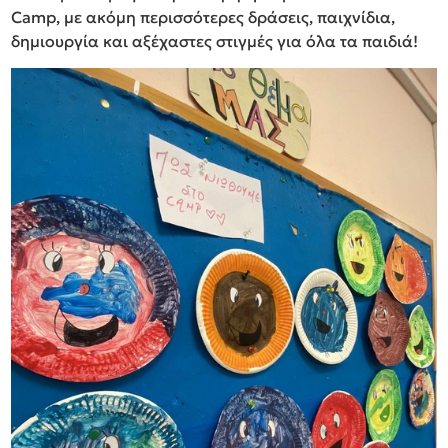
Camp, με ακόμη περισσότερες δράσεις, παιχνίδια,
δημιουργία και αξέχαστες στιγμές για όλα τα παιδιά!