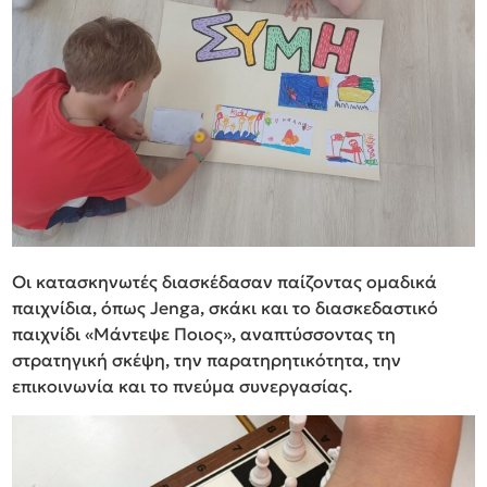
Οι κατασκηνωτές διασκέδασαν παίζοντας ομαδικά
παιχνίδια, όπως Jenga, σκάκι και το διασκεδαστικό
παιχνίδι «Μάντεψε Ποιος», αναπτύσσοντας τη
στρατηγική σκέψη, την παρατηρητικότητα, την
επικοινωνία και το πνεύμα συνεργασίας.