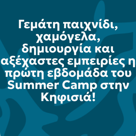
Γεμάτη παιχνίδι,
χαμόγελα,
δημιουργία και
αξέχαστες εμπειρίες η
πρώτη εβδομάδα του
Summer Camp στην
Κηφισιά!