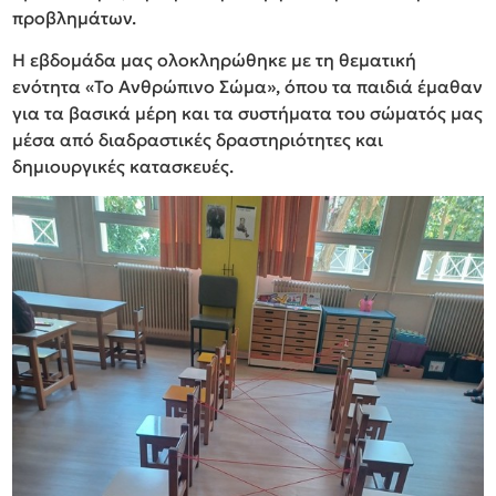
προβλημάτων.
Η εβδομάδα μας ολοκληρώθηκε με τη θεματική
ενότητα «Το Ανθρώπινο Σώμα», όπου τα παιδιά έμαθαν
για τα βασικά μέρη και τα συστήματα του σώματός μας
μέσα από διαδραστικές δραστηριότητες και
δημιουργικές κατασκευές.