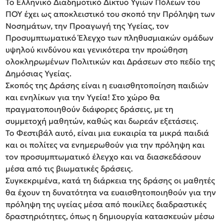
Το Ελληνικό Διαδημοτικό Δίκτυο Υγιών Πόλεων του
ΠΟΥ έχει ως αποκλειστικό του σκοπό την Πρόληψη των
Νοσημάτων, την Προαγωγή της Υγείας, τον
Προσυμπτωματικό Έλεγχο των πληθυσμιακών ομάδων
υψηλού κινδύνου και γενικότερα την προώθηση
ολοκληρωμένων Πολιτικών και Δράσεων στο πεδίο της
Δημόσιας Υγείας.
Σκοπός της Δράσης είναι η ευαισθητοποίηση παιδιών
και ενηλίκων για την Υγεία! Στο χώρο θα
πραγματοποιηθούν διάφορες δράσεις, με τη
συμμετοχή μαθητών, καθώς και δωρεάν εξετάσεις.
Το Φεστιβάλ αυτό, είναι μια ευκαιρία τα μικρά παιδιά
και οι πολίτες να ενημερωθούν για την πρόληψη και
τον προσυμπτωματικό έλεγχο και να διασκεδάσουν
μέσα από τις βιωματικές δράσεις.
Συγκεκριμένα, κατά τη διάρκεια της δράσης οι μαθητές
θα έχουν τη δυνατότητα να ευαισθητοποιηθούν για την
πρόληψη της υγείας μέσα από ποικίλες διαδραστικές
δραστηριότητες, όπως η δημιουργία κατασκευών μέσω