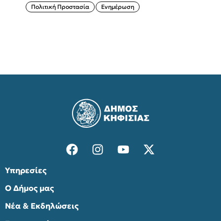
Πολιτική Προστασία
Ενημέρωση
Υπηρεσίες
Ο Δήμος μας
Νέα & Εκδηλώσεις