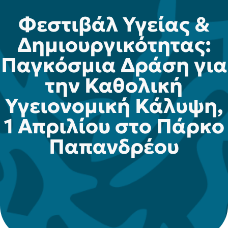
Φεστιβάλ Υγείας &
Δημιουργικότητας:
Παγκόσμια Δράση για
την Καθολική
Υγειονομική Κάλυψη,
1 Απριλίου στο Πάρκο
Παπανδρέου