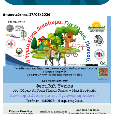
Δημοσιεύτηκε: 27/03/2026