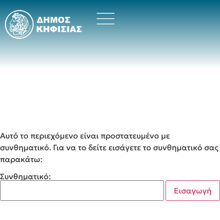
Αυτό το περιεχόμενο είναι προστατευμένο με
συνθηματικό. Για να το δείτε εισάγετε το συνθηματικό σας
παρακάτω:
Συνθηματικό: