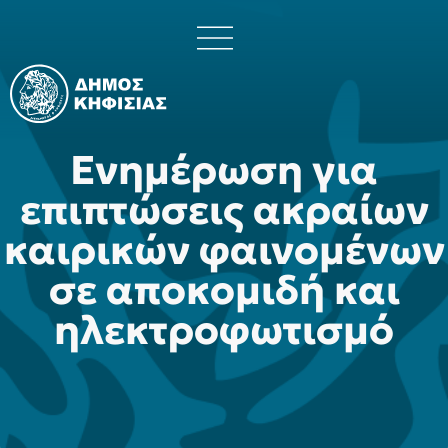
Ενημέρωση για
επιπτώσεις ακραίων
καιρικών φαινομένων
σε αποκομιδή και
ηλεκτροφωτισμό