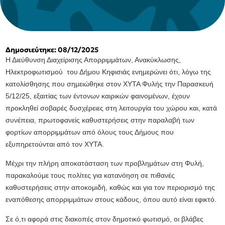
Δημοσιεύτηκε: 08/12/2025
Η Διεύθυνση Διαχείρισης Απορριμμάτων, Ανακύκλωσης,
Ηλεκτροφωτισμού του Δήμου Κηφισιάς ενημερώνει ότι, λόγω της
κατολίσθησης που σημειώθηκε στον ΧΥΤΑ Φυλής την Παρασκευή
5/12/25, εξαιτίας των έντονων καιρικών φαινομένων, έχουν
προκληθεί σοβαρές δυσχέρειες στη λειτουργία του χώρου και, κατά
συνέπεια, πρωτοφανείς καθυστερήσεις στην παραλαβή των
φορτίων απορριμμάτων από όλους τους Δήμους που
εξυπηρετούνται από τον ΧΥΤΑ.
Μέχρι την πλήρη αποκατάσταση των προβλημάτων στη Φυλή,
παρακαλούμε τους πολίτες για κατανόηση σε πιθανές
καθυστερήσεις στην αποκομιδή, καθώς και για τον περιορισμό της
εναπόθεσης απορριμμάτων στους κάδους, όπου αυτό είναι εφικτό.
Σε ό,τι αφορά στις διακοπές στον δημοτικό φωτισμό, οι βλάβες