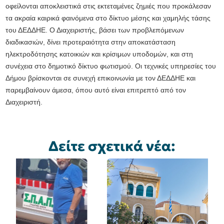
οφείλονται αποκλειστικά στις εκτεταμένες ζημιές που προκάλεσαν
τα ακραία καιρικά φαινόμενα στο δίκτυο μέσης και χαμηλής τάσης
του ΔΕΔΔΗΕ. Ο Διαχειριστής, βάσει των προβλεπόμενων
διαδικασιών, δίνει προτεραιότητα στην αποκατάσταση
ηλεκτροδότησης κατοικιών και κρίσιμων υποδομών, και στη
συνέχεια στο δημοτικό δίκτυο φωτισμού. Οι τεχνικές υπηρεσίες του
Δήμου βρίσκονται σε συνεχή επικοινωνία με τον ΔΕΔΔΗΕ και
παρεμβαίνουν άμεσα, όπου αυτό είναι επιτρεπτό από τον
Διαχειριστή.
Δείτε σχετικά νέα: