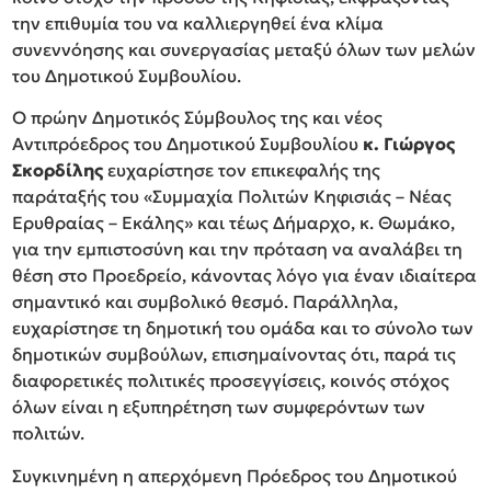
την επιθυμία του να καλλιεργηθεί ένα κλίμα
συνεννόησης και συνεργασίας μεταξύ όλων των μελών
του Δημοτικού Συμβουλίου.
Ο πρώην Δημοτικός Σύμβουλος της και νέος
Αντιπρόεδρος του Δημοτικού Συμβουλίου
κ. Γιώργος
Σκορδίλης
ευχαρίστησε τον επικεφαλής της
παράταξής του «Συμμαχία Πολιτών Κηφισιάς – Νέας
Ερυθραίας – Εκάλης» και τέως Δήμαρχο, κ. Θωμάκο,
για την εμπιστοσύνη και την πρόταση να αναλάβει τη
θέση στο Προεδρείο, κάνοντας λόγο για έναν ιδιαίτερα
σημαντικό και συμβολικό θεσμό. Παράλληλα,
ευχαρίστησε τη δημοτική του ομάδα και το σύνολο των
δημοτικών συμβούλων, επισημαίνοντας ότι, παρά τις
διαφορετικές πολιτικές προσεγγίσεις, κοινός στόχος
όλων είναι η εξυπηρέτηση των συμφερόντων των
πολιτών.
Συγκινημένη η απερχόμενη Πρόεδρος του Δημοτικού