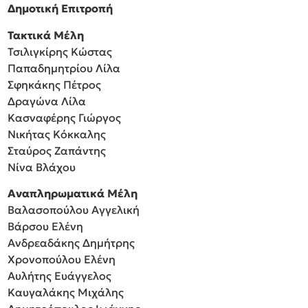
Δημοτική Επιτροπή
Τακτικά Μέλη
Τσιλιγκίρης Κώστας
Παπαδημητρίου Λίλα
Σφηκάκης Πέτρος
Δραγώνα Λίλα
Κασναφέρης Γιώργος
Νικήτας Κόκκαλης
Σταύρος Ζαπάντης
Νίνα Βλάχου
Αναπληρωματικά Μέλη
Βαλασοπούλου Αγγελική
Βάρσου Ελένη
Ανδρεαδάκης Δημήτρης
Χρονοπούλου Ελένη
Αυλήτης Ευάγγελος
Καυγαλάκης Μιχάλης