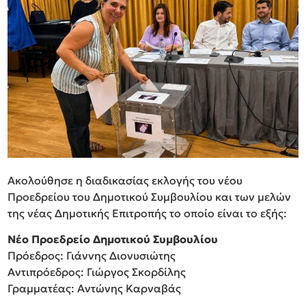
Ακολούθησε η διαδικασίας εκλογής του νέου
Προεδρείου του Δημοτικού Συμβουλίου και των μελών
της νέας Δημοτικής Επιτροπής το οποίο είναι το εξής:
Νέο Προεδρείο Δημοτικού Συμβουλίου
Πρόεδρος: Γιάννης Διονυσιώτης
Αντιπρόεδρος: Γιώργος Σκορδίλης
Γραμματέας: Αντώνης Καρναβάς