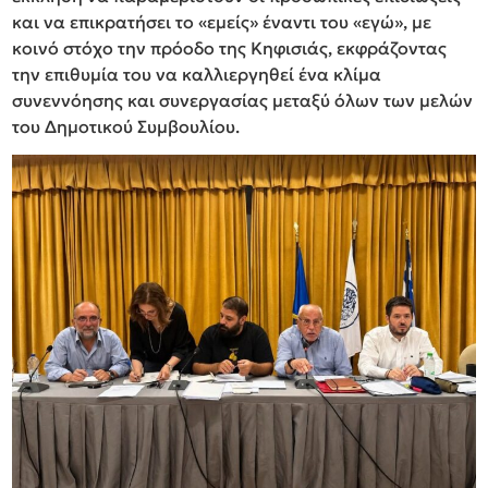
και να επικρατήσει το «εμείς» έναντι του «εγώ», με
κοινό στόχο την πρόοδο της Κηφισιάς, εκφράζοντας
την επιθυμία του να καλλιεργηθεί ένα κλίμα
συνεννόησης και συνεργασίας μεταξύ όλων των μελών
του Δημοτικού Συμβουλίου.