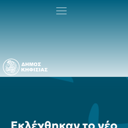
Εκλέχθηκαν το νέο