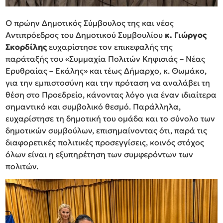
Ο πρώην Δημοτικός Σύμβουλος της και νέος
Αντιπρόεδρος του Δημοτικού Συμβουλίου
κ. Γιώργος
Σκορδίλης
ευχαρίστησε τον επικεφαλής της
παράταξής του «Συμμαχία Πολιτών Κηφισιάς – Νέας
Ερυθραίας – Εκάλης» και τέως Δήμαρχο, κ. Θωμάκο,
για την εμπιστοσύνη και την πρόταση να αναλάβει τη
θέση στο Προεδρείο, κάνοντας λόγο για έναν ιδιαίτερα
σημαντικό και συμβολικό θεσμό. Παράλληλα,
ευχαρίστησε τη δημοτική του ομάδα και το σύνολο των
δημοτικών συμβούλων, επισημαίνοντας ότι, παρά τις
διαφορετικές πολιτικές προσεγγίσεις, κοινός στόχος
όλων είναι η εξυπηρέτηση των συμφερόντων των
πολιτών.