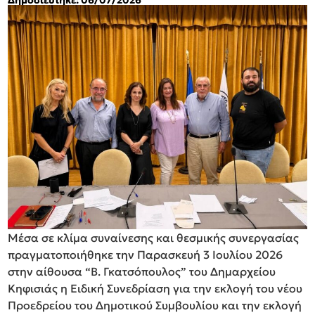
Μέσα σε κλίμα συναίνεσης και θεσμικής συνεργασίας
πραγματοποιήθηκε την Παρασκευή 3 Ιουλίου 2026
στην αίθουσα “Β. Γκατσόπουλος” του Δημαρχείου
Κηφισιάς η Ειδική Συνεδρίαση για την εκλογή του νέου
Προεδρείου του Δημοτικού Συμβουλίου και την εκλογή