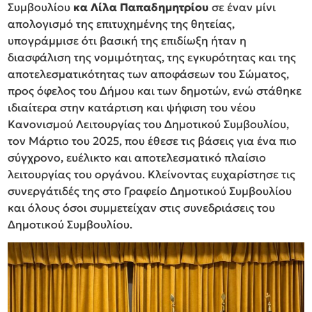
Συμβουλίου
κα Λίλα Παπαδημητρίου
σε έναν μίνι
απολογισμό της επιτυχημένης της θητείας,
υπογράμμισε ότι βασική της επιδίωξη ήταν η
διασφάλιση της νομιμότητας, της εγκυρότητας και της
αποτελεσματικότητας των αποφάσεων του Σώματος,
προς όφελος του Δήμου και των δημοτών, ενώ στάθηκε
ιδιαίτερα στην κατάρτιση και ψήφιση του νέου
Κανονισμού Λειτουργίας του Δημοτικού Συμβουλίου,
τον Μάρτιο του 2025, που έθεσε τις βάσεις για ένα πιο
σύγχρονο, ευέλικτο και αποτελεσματικό πλαίσιο
λειτουργίας του οργάνου. Κλείνοντας ευχαρίστησε τις
συνεργάτιδές της στο Γραφείο Δημοτικού Συμβουλίου
και όλους όσοι συμμετείχαν στις συνεδριάσεις του
Δημοτικού Συμβουλίου.