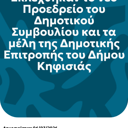
Προεδρείο του
Δημοτικού
Συμβουλίου και τα
μέλη της Δημοτικής
Επιτροπής του Δήμου
Κηφισιάς
Δημοσιεύτηκε: 06/07/2026