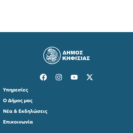
Υπηρεσίες
Ο Δήμος μας
Νέα & Εκδηλώσεις
Επικοινωνία