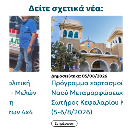
Δείτε σχετικά νέα:
Δημοσιεύτηκε: 05/08/2026
Πρόγραμμα εορτασμού Ιερού
ν
Ναού Μεταμορφώσεως του
Σωτήρος Κεφαλαρίου Κηφισιάς
(5-6/8/2026)
Ενημέρωση