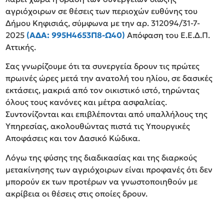
αγριόχοιρων σε θέσεις των περιοχών ευθύνης του
Δήμου Κηφισιάς, σύμφωνα με την αρ. 312094/31-7-
2025
(ΑΔΑ: 995Η4653Π8-Ω40)
Απόφαση του Ε.Ε.Δ.Π.
Αττικής.
Σας γνωρίζουμε ότι τα συνεργεία δρουν τις πρώτες
πρωινές ώρες μετά την ανατολή του ηλίου, σε δασικές
εκτάσεις, μακριά από τον οικιστικό ιστό, τηρώντας
όλους τους κανόνες και μέτρα ασφαλείας.
Συντονίζονται και επιβλέπονται από υπαλλήλους της
Υπηρεσίας, ακολουθώντας πιστά τις Υπουργικές
Αποφάσεις και τον Δασικό Κώδικα.
Λόγω της φύσης της διαδικασίας και της διαρκούς
μετακίνησης των αγριόχοιρων είναι προφανές ότι δεν
μπορούν εκ των προτέρων να γνωστοποιηθούν με
ακρίβεια οι θέσεις στις οποίες δρουν.