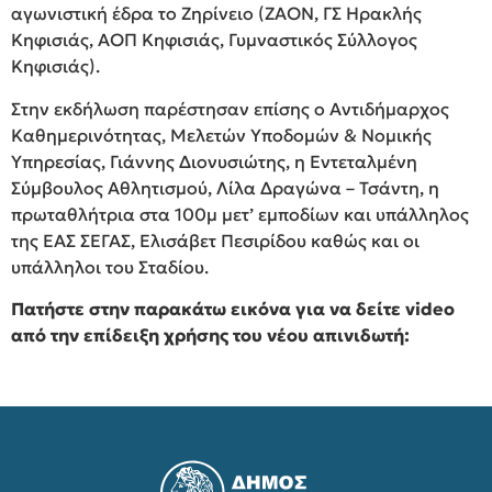
αγωνιστική έδρα το Ζηρίνειο (ΖΑΟΝ, ΓΣ Ηρακλής
Κηφισιάς, ΑΟΠ Κηφισιάς, Γυμναστικός Σύλλογος
Κηφισιάς).
Στην εκδήλωση παρέστησαν επίσης ο Αντιδήμαρχος
Καθημερινότητας, Μελετών Υποδομών & Νομικής
Υπηρεσίας, Γιάννης Διονυσιώτης, η Εντεταλμένη
Σύμβουλος Αθλητισμού, Λίλα Δραγώνα – Τσάντη, η
πρωταθλήτρια στα 100μ μετ’ εμποδίων και υπάλληλος
της ΕΑΣ ΣΕΓΑΣ, Ελισάβετ Πεσιρίδου καθώς και οι
υπάλληλοι του Σταδίου.
Πατήστε στην παρακάτω εικόνα για να δείτε video
από την επίδειξη χρήσης του νέου απινιδωτή: