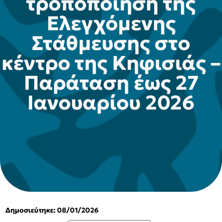
τροποποίηση της
Ελεγχόμενης
Στάθμευσης στο
κέντρο της Κηφισιάς –
Παράταση έως 27
Ιανουαρίου 2026
Δημοσιεύτηκε: 08/01/2026