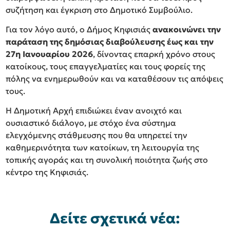
συζήτηση και έγκριση στο Δημοτικό Συμβούλιο.
Για τον λόγο αυτό, ο Δήμος Κηφισιάς
ανακοινώνει την
παράταση της δημόσιας διαβούλευσης έως και την
27η Ιανουαρίου 2026
, δίνοντας επαρκή χρόνο στους
κατοίκους, τους επαγγελματίες και τους φορείς της
πόλης να ενημερωθούν και να καταθέσουν τις απόψεις
τους.
Η Δημοτική Αρχή επιδιώκει έναν ανοιχτό και
ουσιαστικό διάλογο, με στόχο ένα σύστημα
ελεγχόμενης στάθμευσης που θα υπηρετεί την
καθημερινότητα των κατοίκων, τη λειτουργία της
τοπικής αγοράς και τη συνολική ποιότητα ζωής στο
κέντρο της Κηφισιάς.
Δείτε σχετικά νέα: