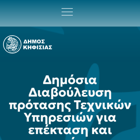
Δημόσια
Διαβούλευση
πρότασης Τεχνικών
Υπηρεσιών για
επέκταση και