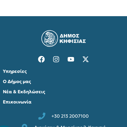
Υπηρεσίες
Ο Δήμος μας
Νέα & Εκδηλώσεις
Επικοινωνία
+30 213 2007100