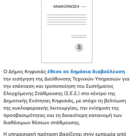
Ο Δήμος Κηφισιάς
έθεσε σε δημόσια διαβούλευση
την εισήγηση της Διεύθυνσης Τεχνικών Υπηρεσιών για
την επέκταση και τροποποίηση του Συστήματος
Ελεγχόμενης Στάθμευσης (Σ.Ε.Σ.) στο κέντρο της
Δημοτικής Ενότητας Κηφισιάς, με στόχο τη βελτίωση
της κυκλοφοριακής λειτουργίας, την ενίσχυση της
προσβασιμότητας και τη δικαιότερη κατανομή των
διαθέσιμων θέσεων στάθμευσης.
Η υπηρεσιακή πρόταση βασίζεται στην εμπειρία από