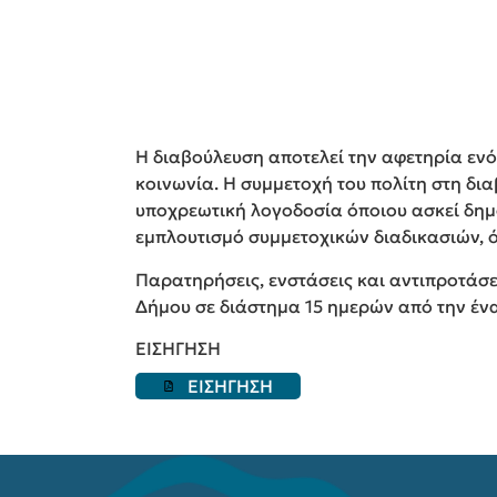
Η διαβούλευση αποτελεί την αφετηρία ενό
κοινωνία. Η συμμετοχή του πολίτη στη δι
υποχρεωτική λογοδοσία όποιου ασκεί δημό
εμπλουτισμό συμμετοχικών διαδικασιών, ό
Παρατηρήσεις, ενστάσεις και αντιπροτάσει
Δήμου σε διάστημα 15 ημερών από την έ
ΕΙΣΗΓΗΣΗ
ΕΙΣΗΓΗΣΗ