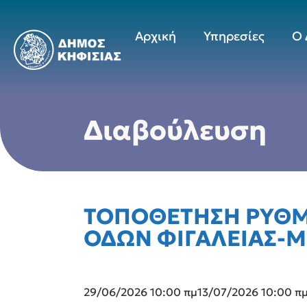
Αρχική
Υπηρεσίες
Ο 
Διαβούλευση
ΤΟΠΟΘΕΤΗΣΗ ΡΥΘΜΙ
ΟΔΩΝ ΦΙΓΑΛΕΙΑΣ-Μ
29/06/2026 10:00 πμ
13/07/2026 10:00 π