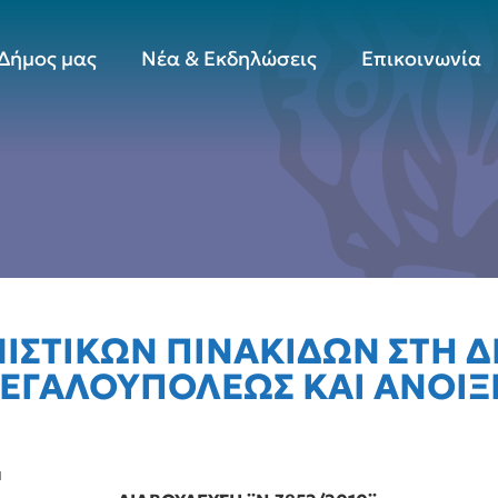
Δήμος μας
Νέα & Εκδηλώσεις
Επικοινωνία
ΣΤΙΚΩΝ ΠΙΝΑΚΙΔΩΝ ΣΤΗ Δ
ΕΓΑΛΟΥΠΟΛΕΩΣ ΚΑΙ ΑΝΟΙΞ
μ