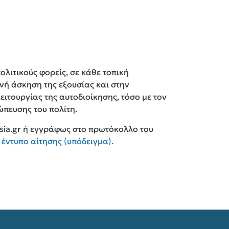
λιτικούς φορείς, σε κάθε τοπική
νή άσκηση της εξουσίας και στην
ιτουργίας της αυτοδιοίκησης, τόσο με τον
ώπευσης του πολίτη.
ssia.gr ή εγγράφως στο πρωτόκολλο του
 έντυπο αίτησης (υπόδειγμα).