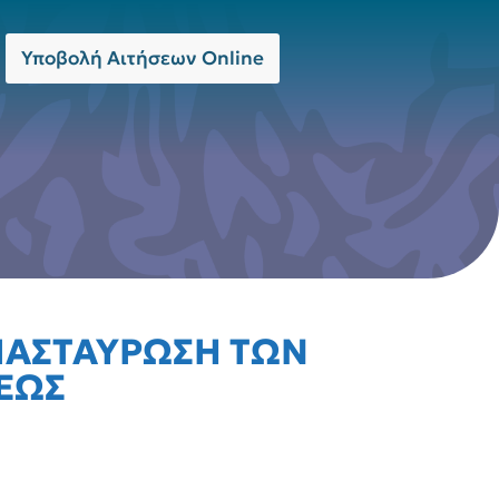
Υποβολή Αιτήσεων Online
ΙΑΣΤΑΥΡΩΣΗ ΤΩΝ
ΕΩΣ