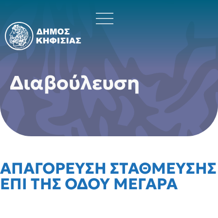
Διαβούλευση
ΑΠΑΓΟΡΕΥΣΗ ΣΤΑΘΜΕΥΣΗΣ
ΕΠΙ ΤΗΣ ΟΔΟΥ ΜΕΓΑΡΑ