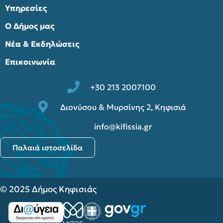
Υπηρεσίες
Ο Δήμος μας
Νέα & Εκδηλώσεις
Επικοινωνία
+30 213 2007100
Διονύσου & Μυρσίνης 2, Κηφισιά
info@kifissia.gr
Παλαιά ιστοσελίδα
© 2025 Δήμος Κηφισιάς