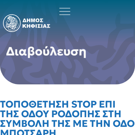
Διαβούλευση
ΤΟΠΟΘΕΤΗΣΗ STOP ΕΠΙ
ΤΗΣ ΟΔΟΥ ΡΟΔΟΠΗΣ ΣΤΗ
ΣΥΜΒΟΛΗ ΤΗΣ ΜΕ ΤΗΝ ΟΔΟ
ΜΠΟΤΣΑΡΗ