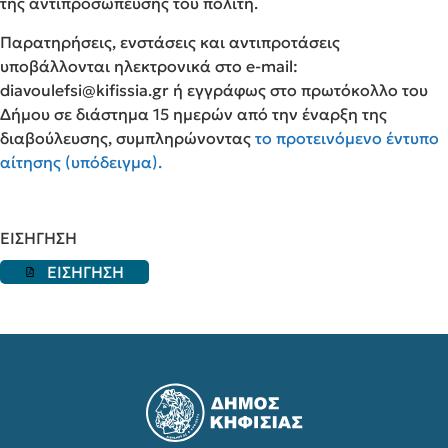
της αντιπροσώπευσης του πολίτη.
Παρατηρήσεις, ενστάσεις και αντιπροτάσεις
υποβάλλονται ηλεκτρονικά στο e-mail:
diavoulefsi@kifissia.gr ή εγγράφως στο πρωτόκολλο του
Δήμου σε διάστημα 15 ημερών από την έναρξη της
διαβούλευσης, συμπληρώνοντας
το προτεινόμενο έντυπο
αίτησης (υπόδειγμα).
ΕΙΣΗΓΗΣΗ
ΕΙΣΗΓΗΣΗ