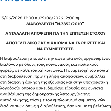
15/06/2026 12:00 πμ
29/06/2026 12:00 πμ
ΔΙΑΒΟΥΛΕΥΣΗ ¨Ν.3852/2010¨
ΑΝΤΑΛΛΑΓΗ ΑΠΟΨΕΩΝ ΓΙΑ ΤΗΝ ΕΠΙΤΕΥΞΗ ΣΤΟΧΟΥ
ΑΠΟΤΕΛΕΙ ΔΙΚΟ ΣΑΣ ΔΙΚΑΙΩΜΑ ΝΑ ΓΝΩΡΙΖΕΤΕ ΚΑΙ
ΝΑ ΣΥΜΜΕΤΕΧΕΤΕ.
Η διαβούλευση αποτελεί την αφετηρία ενός οργανωμένου
διαλόγου με όλους τους κοινωνικούς και πολιτικούς
φορείς, σε κάθε τοπική κοινωνία. Η συμμετοχή του πολίτη
στη διαβούλευση, πριν τη λήψη αποφάσεων, συμβάλλει
στη διαφανή άσκηση της εξουσίας και στην υποχρεωτική
λογοδοσία όποιου ασκεί δημόσια εξουσία και συνιστά
αναβάθμιση της δημοκρατικής λειτουργίας της
αυτοδιοίκησης, τόσο με τον εμπλουτισμό συμμετοχικών
διαδικασιών, όπως η διαβούλευση, όσο και με τη βελτίωση