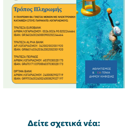
Δείτε σχετικά νέα: