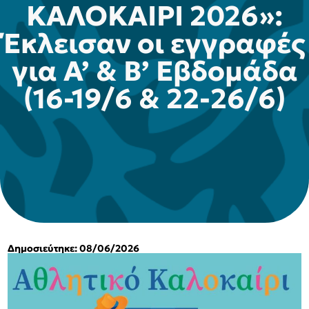
ΚΑΛΟΚΑΙΡΙ 2026»:
Έκλεισαν οι εγγραφές
για Α’ & Β’ Εβδομάδα
(16-19/6 & 22-26/6)
Δημοσιεύτηκε: 08/06/2026