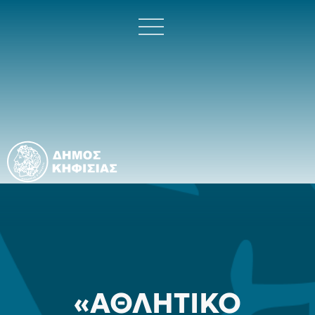
«ΑΘΛΗΤΙΚΟ