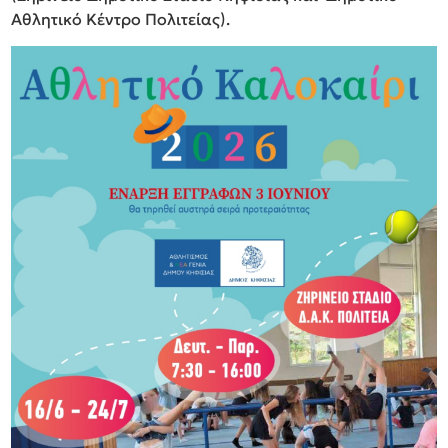
Αθλητικό Κέντρο Πολιτείας).