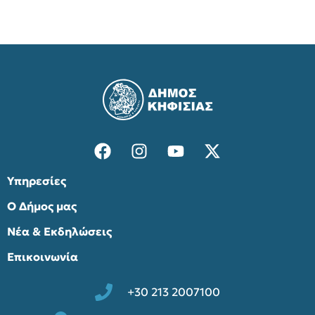
Υπηρεσίες
Ο Δήμος μας
Νέα & Εκδηλώσεις
Επικοινωνία
+30 213 2007100