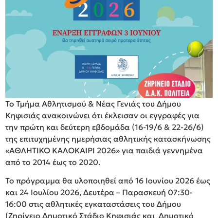
Το Τμήμα Αθλητισμού & Νέας Γενιάς του Δήμου
Κηφισιάς ανακοινώνει ότι έκλεισαν οι εγγραφές για
την πρώτη και δεύτερη εβδομάδα (16-19/6 & 22-26/6)
της επιτυχημένης ημερήσιας αθλητικής κατασκήνωσης
«ΑΘΛΗΤΙΚΟ ΚΑΛΟΚΑΙΡΙ 2026» για παιδιά γεννημένα
από το 2014 έως το 2020.
Το πρόγραμμα θα υλοποιηθεί από 16 Ιουνίου 2026 έως
και 24 Ιουλίου 2026, Δευτέρα – Παρασκευή 07:30-
16:00 στις αθλητικές εγκαταστάσεις του Δήμου
(Ζηρίνειο Δημοτικό Στάδιο Κηφισιάς και Δημοτικό