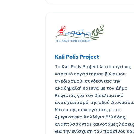
Kali Polis Project
Το Kali Polis Project λειτουργεί ως
«αστικό εργαστήριο» βιώσιμου
σχεδιασμού, συνδέοντας την
ακαδημαϊκή έρευνα με τον Δήμο
Κηφισιάς για τον βιοκλιματικό
ανασχεδιασμό της οδού Διονύσου
Μέσω της συνεργασίας με το
Αμερικανικό Κολλέγιο Ελλάδος,
αναπτύσσονται καινοτόμες λύσεις
για την ενίσχυση του πρασίνου και