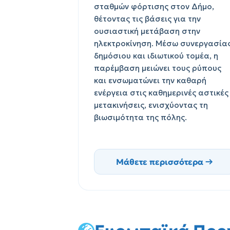
σταθμών φόρτισης στον Δήμο,
θέτοντας τις βάσεις για την
ουσιαστική μετάβαση στην
ηλεκτροκίνηση. Μέσω συνεργασία
δημόσιου και ιδιωτικού τομέα, η
παρέμβαση μειώνει τους ρύπους
και ενσωματώνει την καθαρή
ενέργεια στις καθημερινές αστικές
μετακινήσεις, ενισχύοντας τη
βιωσιμότητα της πόλης.
Μάθετε περισσότερα →