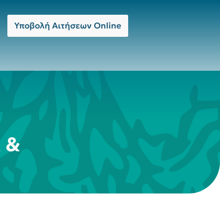
Υποβολή Αιτήσεων Online
 &