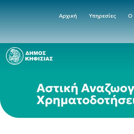
Αρχική
Υπηρεσίες
Ο
Αστική Αναζωο
Χρηματοδοτήσε