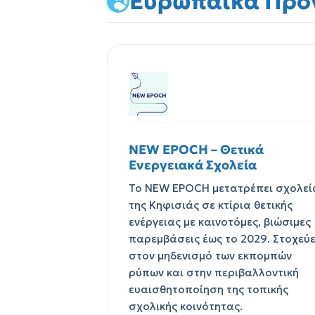
Ευρωπαϊκά Προ
NEW EPOCH – Θετικά
Ενεργειακά Σχολεία
Το NEW EPOCH μετατρέπει σχολεί
της Κηφισιάς σε κτίρια θετικής
ενέργειας με καινοτόμες, βιώσιμες
παρεμβάσεις έως το 2029. Στοχεύε
στον μηδενισμό των εκπομπών
ρύπων και στην περιβαλλοντική
ευαισθητοποίηση της τοπικής
σχολικής κοινότητας.