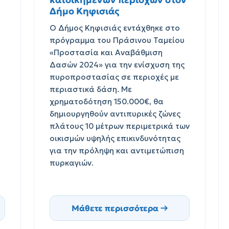
Δήμο Κηφισιάς
Ο Δήμος Κηφισιάς εντάχθηκε στο
πρόγραμμα του Πράσινου Ταμείου
«Προστασία και Αναβάθμιση
Δασών 2024» για την ενίσχυση της
πυροπροστασίας σε περιοχές με
περιαστικά δάση. Με
χρηματοδότηση 150.000€, θα
δημιουργηθούν αντιπυρικές ζώνες
πλάτους 10 μέτρων περιμετρικά των
οικισμών υψηλής επικινδυνότητας
για την πρόληψη και αντιμετώπιση
πυρκαγιών.
Μάθετε περισσότερα →