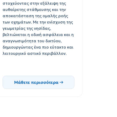
στοχεύοντας στην εξάλειψη της
αυθαίρετης στάθμευσης και την
αποκατάσταση της ομαλής ροής
των οχημάτων. Με την ενίσχυση της
γεωμετρίας της νησίδας,
βελτιώνεται η οδική ασφάλεια και η
αναγνωσιμότητα του δικτύου,
δημιουργώντας ένα πιο εύτακτο και
λειτουργικό αστικό περιβάλλον.
Μάθετε περισσότερα →