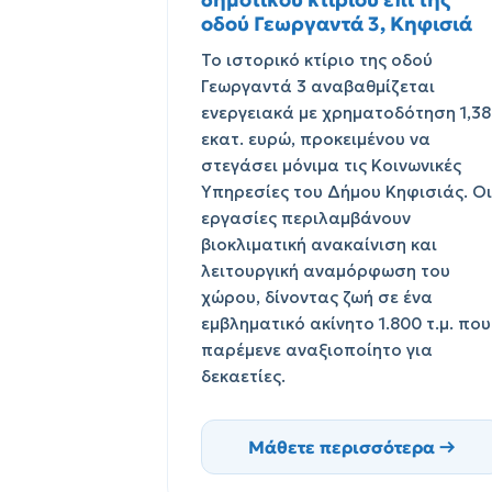
οδού Γεωργαντά 3, Κηφισιά
Το ιστορικό κτίριο της οδού
Γεωργαντά 3 αναβαθμίζεται
ενεργειακά με χρηματοδότηση 1,38
εκατ. ευρώ, προκειμένου να
στεγάσει μόνιμα τις Κοινωνικές
Υπηρεσίες του Δήμου Κηφισιάς. Οι
εργασίες περιλαμβάνουν
βιοκλιματική ανακαίνιση και
λειτουργική αναμόρφωση του
χώρου, δίνοντας ζωή σε ένα
εμβληματικό ακίνητο 1.800 τ.μ. που
παρέμενε αναξιοποίητο για
δεκαετίες.
Μάθετε περισσότερα →