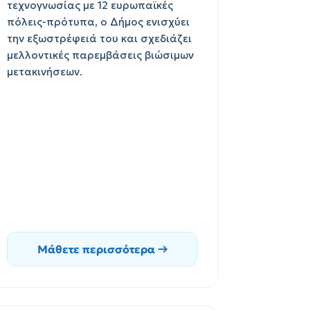
τεχνογνωσίας με 12 ευρωπαϊκές
πόλεις-πρότυπα, ο Δήμος ενισχύει
την εξωστρέφειά του και σχεδιάζει
μελλοντικές παρεμβάσεις βιώσιμων
μετακινήσεων.
Μάθετε περισσότερα →