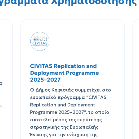
γράμματα Χρηματοδότησης
CIVITAS Replication and
Deployment Programme
2025–2027
α
Ο Δήμος Κηφισιάς συμμετέχει στο
ευρωπαϊκό πρόγραμμα “CIVITAS
Replication and Deployment
ι
Programme 2025–2027”, το οποίο
αποτελεί μέρος της ευρύτερης
στρατηγικής της Ευρωπαϊκής
Ένωσης για την ενίσχυση της