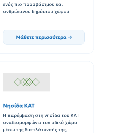
ενός πιο προσβάσιμου και
ανθρώπινου δημόσιου χώρου
Μάθετε περισσότερα →
Νησίδα ΚΑΤ
Η παρέμβαση στη νησίδα του ΚΑΤ
αναδιαμορφώνει τον οδικό χώρο
μέσω της διαπλάτυνσής της,