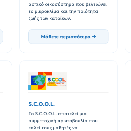
αστικό οικοσύστημα που βελτιώνει
το μικροκλίμα και την ποιότητα
ζωής των κατοίκων.
Μάθετε περισσότερα →
S.C.O.O.L.
Το S.C.O.O.L. αποτελεί μια
συμμετοχική πρωτοβουλία που
καλεί τους μαθητές να