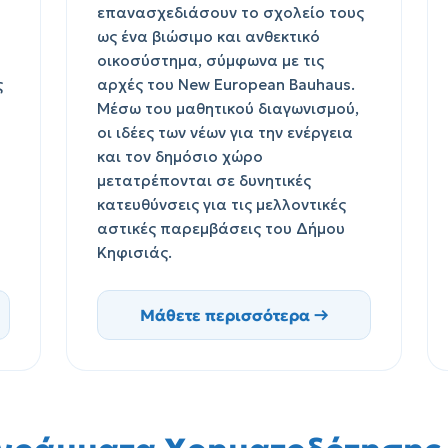
επανασχεδιάσουν το σχολείο τους
ως ένα βιώσιμο και ανθεκτικό
οικοσύστημα, σύμφωνα με τις
ς
αρχές του New European Bauhaus.
Μέσω του μαθητικού διαγωνισμού,
οι ιδέες των νέων για την ενέργεια
και τον δημόσιο χώρο
μετατρέπονται σε δυνητικές
κατευθύνσεις για τις μελλοντικές
αστικές παρεμβάσεις του Δήμου
Κηφισιάς.
Μάθετε περισσότερα →