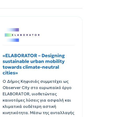
«ELABORATOR – Designing
sustainable urban mobility
towards climate-neutral
cities»
Ο Δήμος Κηφισιάς συμμετέχει ως
Observer City στο ευρωπαϊκό έργο
ELABORATOR, υιοθετώντας
καινοτόμες λύσεις για ασφαλή και
κλιματικά ουδέτερη αστική
κινητικότητα. Μέσω της ανταλλαγής