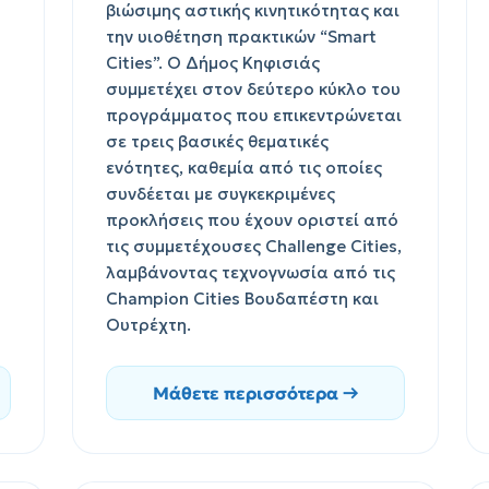
βιώσιμης αστικής κινητικότητας και
την υιοθέτηση πρακτικών “Smart
Cities”. Ο Δήμος Κηφισιάς
συμμετέχει στον δεύτερο κύκλο του
προγράμματος που επικεντρώνεται
σε τρεις βασικές θεματικές
ενότητες, καθεμία από τις οποίες
συνδέεται με συγκεκριμένες
προκλήσεις που έχουν οριστεί από
τις συμμετέχουσες Challenge Cities,
λαμβάνοντας τεχνογνωσία από τις
Champion Cities Βουδαπέστη και
Ουτρέχτη.
Μάθετε περισσότερα →