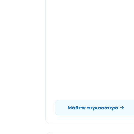
Μάθετε περισσότερα →