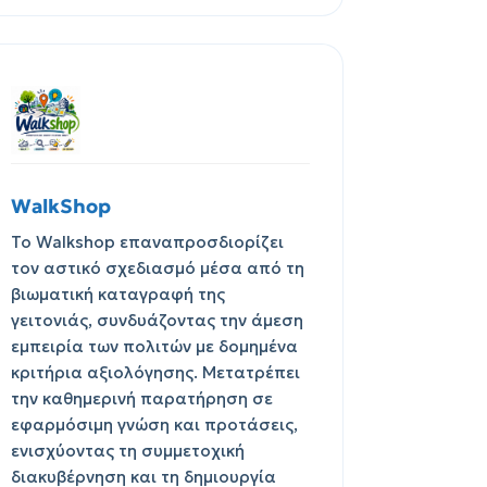
WalkShop
Το Walkshop επαναπροσδιορίζει
τον αστικό σχεδιασμό μέσα από τη
βιωματική καταγραφή της
γειτονιάς, συνδυάζοντας την άμεση
εμπειρία των πολιτών με δομημένα
κριτήρια αξιολόγησης. Μετατρέπει
την καθημερινή παρατήρηση σε
εφαρμόσιμη γνώση και προτάσεις,
ενισχύοντας τη συμμετοχική
διακυβέρνηση και τη δημιουργία