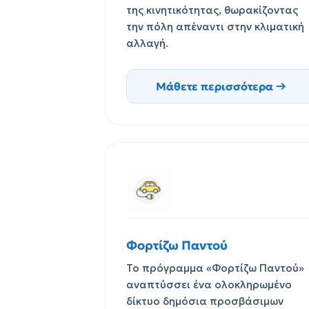
της κινητικότητας, θωρακίζοντας
την πόλη απέναντι στην κλιματική
αλλαγή.
Μάθετε περισσότερα →
Φορτίζω Παντού
Το πρόγραμμα «Φορτίζω Παντού»
αναπτύσσει ένα ολοκληρωμένο
δίκτυο δημόσια προσβάσιμων