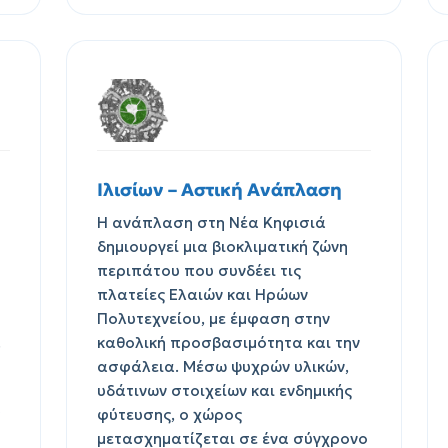
Ιλισίων – Αστική Ανάπλαση
Η ανάπλαση στη Νέα Κηφισιά
δημιουργεί μια βιοκλιματική ζώνη
περιπάτου που συνδέει τις
πλατείες Ελαιών και Ηρώων
Πολυτεχνείου, με έμφαση στην
.
καθολική προσβασιμότητα και την
ασφάλεια. Μέσω ψυχρών υλικών,
υδάτινων στοιχείων και ενδημικής
φύτευσης, ο χώρος
μετασχηματίζεται σε ένα σύγχρονο