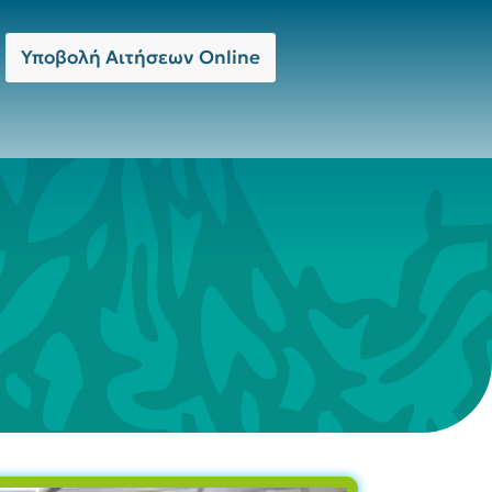
Υποβολή Αιτήσεων Online