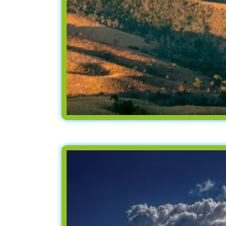
5 Ιουνίου - 