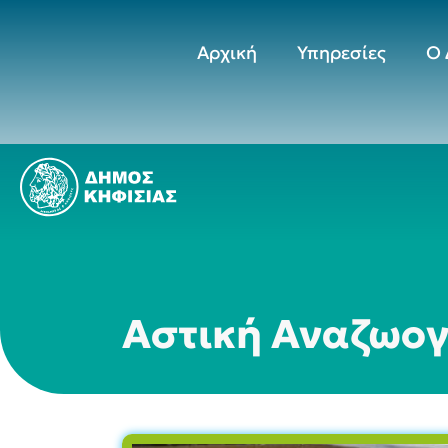
Αρχική
Υπηρεσίες
Ο 
Αστική Αναζωογ