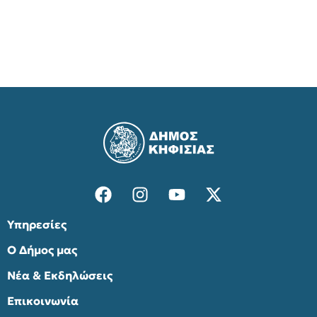
Υπηρεσίες
Ο Δήμος μας
Νέα & Εκδηλώσεις
Επικοινωνία