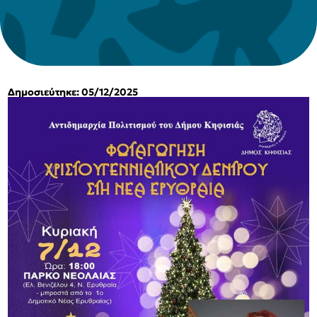
Δημοσιεύτηκε: 05/12/2025