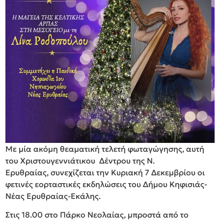
Με μία ακόμη θεαματική τελετή φωταγώγησης, αυτή
του Χριστουγεννιάτικου Δέντρου της Ν.
Ερυθραίας, συνεχίζεται την Κυριακή 7 Δεκεμβρίου οι
φετινές εορταστικές εκδηλώσεις του Δήμου Κηφισιάς-
Νέας Ερυθραίας-Εκάλης.
Στις 18.00 στο Πάρκο Νεολαίας, μπροστά από το