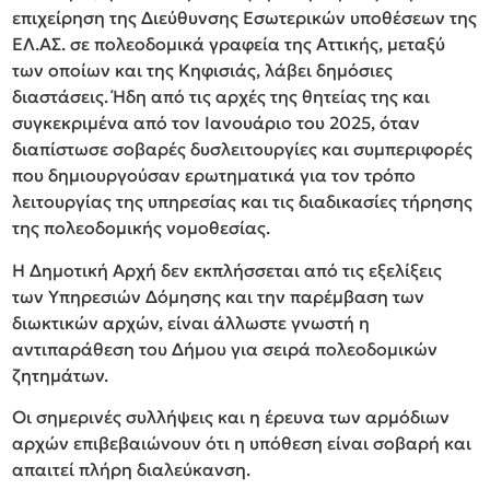
επιχείρηση της Διεύθυνσης Εσωτερικών υποθέσεων της
ΕΛ.ΑΣ. σε πολεοδομικά γραφεία της Αττικής, μεταξύ
των οποίων και της Κηφισιάς, λάβει δημόσιες
διαστάσεις. Ήδη από τις αρχές της θητείας της και
συγκεκριμένα από τον Ιανουάριο του 2025, όταν
διαπίστωσε σοβαρές δυσλειτουργίες και συμπεριφορές
που δημιουργούσαν ερωτηματικά για τον τρόπο
λειτουργίας της υπηρεσίας και τις διαδικασίες τήρησης
της πολεοδομικής νομοθεσίας.
Η Δημοτική Αρχή δεν εκπλήσσεται από τις εξελίξεις
των Υπηρεσιών Δόμησης και την παρέμβαση των
διωκτικών αρχών, είναι άλλωστε γνωστή η
αντιπαράθεση του Δήμου για σειρά πολεοδομικών
ζητημάτων.
Οι σημερινές συλλήψεις και η έρευνα των αρμόδιων
αρχών επιβεβαιώνουν ότι η υπόθεση είναι σοβαρή και
απαιτεί πλήρη διαλεύκανση.