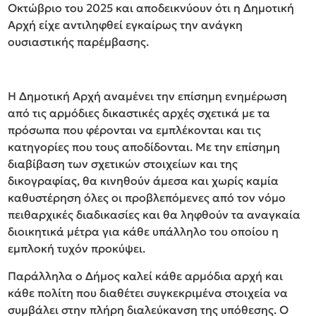
Οκτώβριο του 2025 και αποδεικνύουν ότι η Δημοτική
Αρχή είχε αντιληφθεί εγκαίρως την ανάγκη
ουσιαστικής παρέμβασης.
Η Δημοτική Αρχή αναμένει την επίσημη ενημέρωση
από τις αρμόδιες δικαστικές αρχές σχετικά με τα
πρόσωπα που φέρονται να εμπλέκονται και τις
κατηγορίες που τους αποδίδονται. Με την επίσημη
διαβίβαση των σχετικών στοιχείων και της
δικογραφίας, θα κινηθούν άμεσα και χωρίς καμία
καθυστέρηση όλες οι προβλεπόμενες από τον νόμο
πειθαρχικές διαδικασίες και θα ληφθούν τα αναγκαία
διοικητικά μέτρα για κάθε υπάλληλο του οποίου η
εμπλοκή τυχόν προκύψει.
Παράλληλα ο Δήμος καλεί κάθε αρμόδια αρχή και
κάθε πολίτη που διαθέτει συγκεκριμένα στοιχεία να
συμβάλει στην πλήρη διαλεύκανση της υπόθεσης. Ο