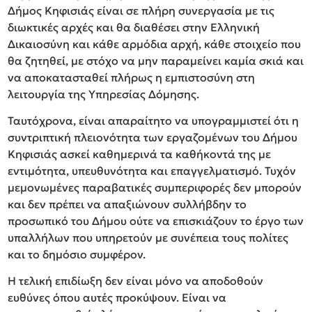
Δήμος Κηφισιάς είναι σε πλήρη συνεργασία με τις
διωκτικές αρχές και θα διαθέσει στην Ελληνική
Δικαιοσύνη και κάθε αρμόδια αρχή, κάθε στοιχείο που
θα ζητηθεί, με στόχο να μην παραμείνει καμία σκιά και
να αποκατασταθεί πλήρως η εμπιστοσύνη στη
λειτουργία της Υπηρεσίας Δόμησης.
Ταυτόχρονα, είναι απαραίτητο να υπογραμμιστεί ότι η
συντριπτική πλειονότητα των εργαζομένων του Δήμου
Κηφισιάς ασκεί καθημερινά τα καθήκοντά της με
εντιμότητα, υπευθυνότητα και επαγγελματισμό. Τυχόν
μεμονωμένες παραβατικές συμπεριφορές δεν μπορούν
και δεν πρέπει να απαξιώνουν συλλήβδην το
προσωπικό του Δήμου ούτε να επισκιάζουν το έργο των
υπαλλήλων που υπηρετούν με συνέπεια τους πολίτες
και το δημόσιο συμφέρον.
Η τελική επιδίωξη δεν είναι μόνο να αποδοθούν
ευθύνες όπου αυτές προκύψουν. Είναι να