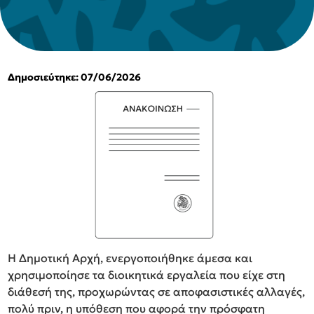
Δημοσιεύτηκε: 07/06/2026
Η Δημοτική Αρχή, ενεργοποιήθηκε άμεσα και
χρησιμοποίησε τα διοικητικά εργαλεία που είχε στη
διάθεσή της, προχωρώντας σε αποφασιστικές αλλαγές,
πολύ πριν, η υπόθεση που αφορά την πρόσφατη