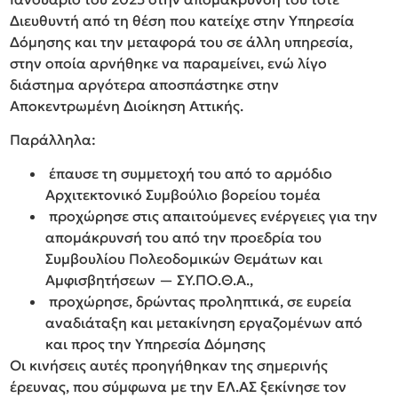
Διευθυντή από τη θέση που κατείχε στην Υπηρεσία
Δόμησης και την μεταφορά του σε άλλη υπηρεσία,
στην οποία αρνήθηκε να παραμείνει, ενώ λίγο
διάστημα αργότερα αποσπάστηκε στην
Αποκεντρωμένη Διοίκηση Αττικής.
Παράλληλα:
⁠ ⁠έπαυσε τη συμμετοχή του από το αρμόδιο
Αρχιτεκτονικό Συμβούλιο βορείου τομέα
⁠ ⁠προχώρησε στις απαιτούμενες ενέργειες για την
απομάκρυνσή του από την προεδρία του
Συμβουλίου Πολεοδομικών Θεμάτων και
Αμφισβητήσεων — ΣΥ.ΠΟ.Θ.Α.,
⁠ ⁠προχώρησε, δρώντας προληπτικά, σε ευρεία
αναδιάταξη και μετακίνηση εργαζομένων από
και προς την Υπηρεσία Δόμησης
Οι κινήσεις αυτές προηγήθηκαν της σημερινής
έρευνας, που σύμφωνα με την ΕΛ.ΑΣ ξεκίνησε τον