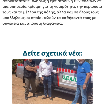
αποκατασταθεί πλήρως η εμπιστοσύνη των πολιτών σε
μια υπηρεσία κρίσιμη για τη νομιμότητα, την περιουσία
τους και το μέλλον της πόλης, αλλά και σε όλους τους
υπαλλήλους, οι οποίοι τελούν τα καθήκοντά τους με
συνέπεια και απόλυτη διαφάνεια.
Δείτε σχετικά νέα: