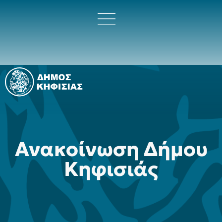
Ανακοίνωση Δήμου
Κηφισιάς