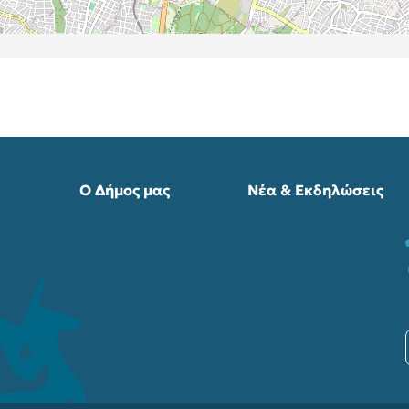
Ο Δήμος μας
Νέα & Εκδηλώσεις