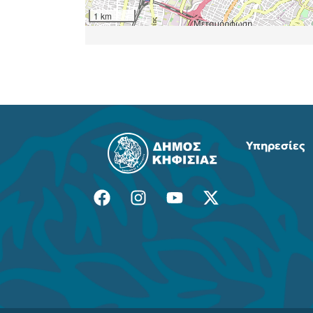
Υπηρεσίες