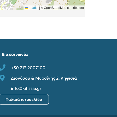
Επικοινωνία
+30 213 2007100
Διονύσου & Μυρσίνης 2, Κηφισιά
info@kifissia.gr
Παλαιά ιστοσελίδα