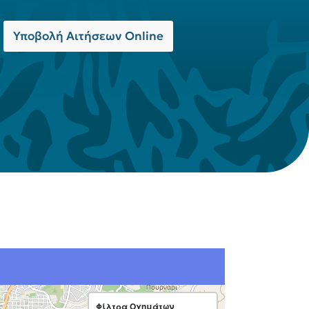
Υποβολή Αιτήσεων Online